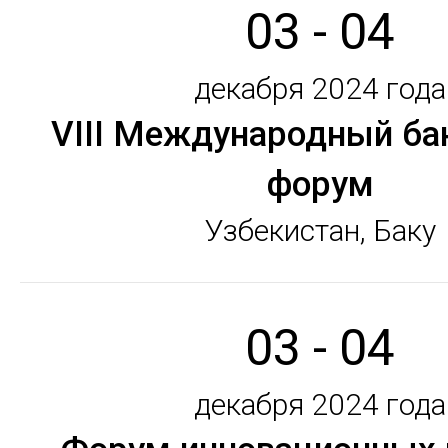
03 - 04
декабря 2024 года
VIII Международный ба
форум
Узбекистан, Баку
03 - 04
декабря 2024 года