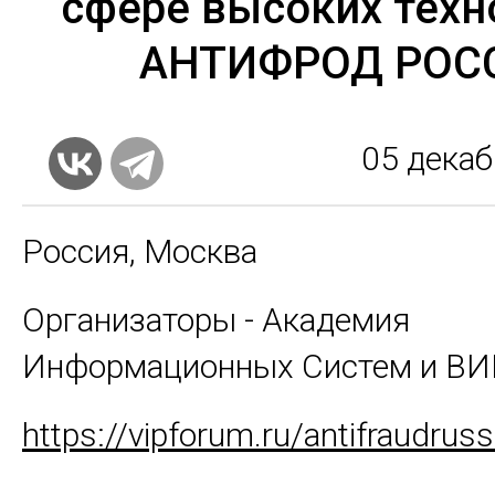
сфере высоких техн
АНТИФРОД РОС
05
декаб
Россия, Москва
Организаторы - Академия
Информационных Систем и 
https://vipforum.ru/antifraudruss