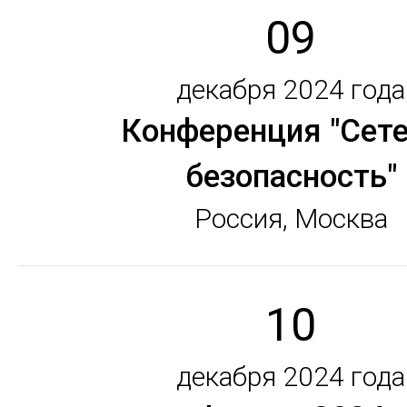
09
декабря 2024 года
Конференция "Сет
безопасность"
Россия, Москва
10
декабря 2024 года