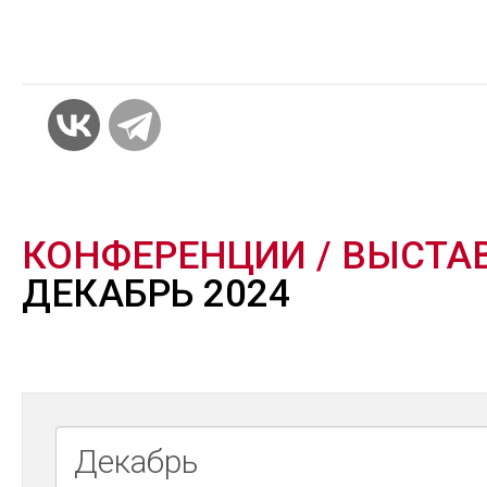
КОНФЕРЕНЦИИ / ВЫСТА
ДЕКАБРЬ 2024