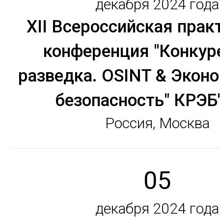
декабря 2024 года
XII Всероссийская прак
конференция "Конкур
разведка. OSINT & Экон
безопасность" КРЭБ
Россия, Москва
05
декабря 2024 года