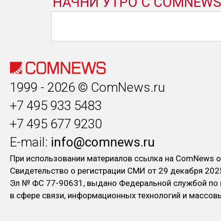
1999 - 2026 © ComNews.ru
+7 495 933 5483
+7 495 677 9230
E-mail:
info@comnews.ru
При использовании материалов ссылка на ComNews о
Свидетельство о регистрации СМИ от 29 декабря 202
Эл № ФC 77-90631, выдано Федеральной службой по
в сфере связи, информационных технологий и массо