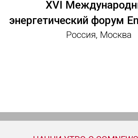
XVI Международ
энергетический форум En
Россия, Москва