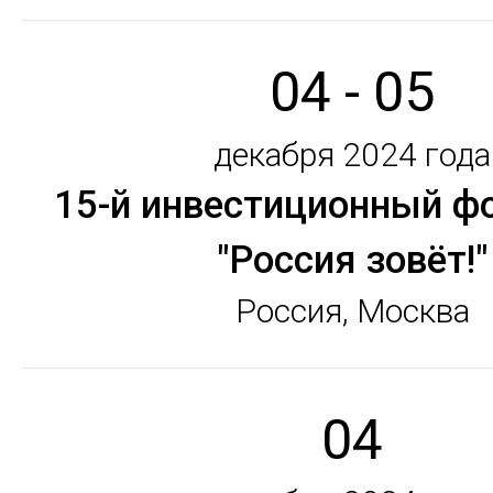
04 - 05
декабря 2024 года
15-й инвестиционный ф
"Россия зовёт!"
Россия, Москва
04