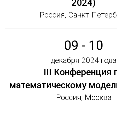
2024)
Россия, Санкт-Петерб
09 - 10
декабря 2024 года
III Конференция 
математическому модел
Россия, Москва