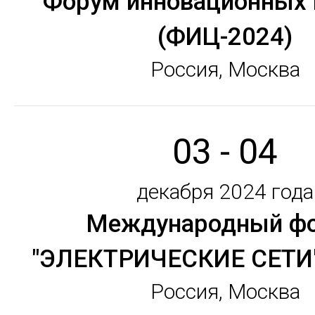
Форум инновационных 
(ФИЦ-2024)
Россия, Москва
03 - 04
декабря 2024 года
Международный ф
"ЭЛЕКТРИЧЕСКИЕ СЕТИ
Россия, Москва