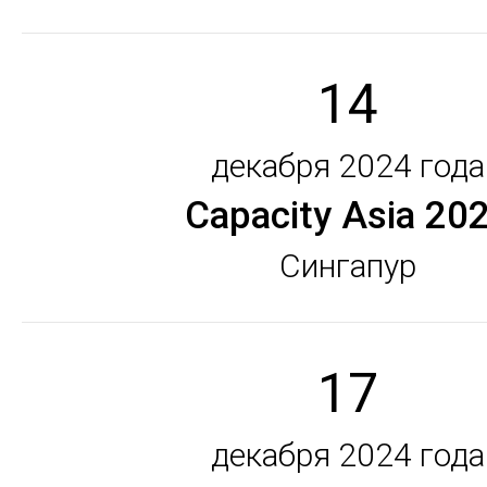
14
декабря 2024 года
Capacity Asia 20
Сингапур
17
декабря 2024 года