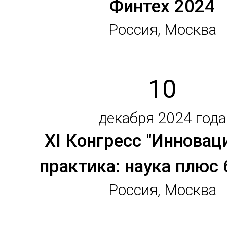
Финтех 2024
Россия, Москва
10
декабря 2024 года
XI Конгресс "Инновац
практика: наука плюс 
Россия, Москва