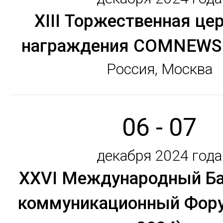
XIII Торжественная це
награждения COMNEWS
Россия, Москва
06 - 07
декабря 2024 года
XХVI Международный Ба
коммуникационный Фору