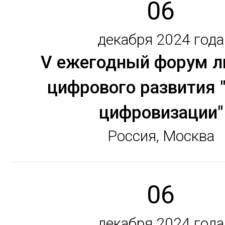
06
декабря 2024 года
V ежегодный форум л
цифрового развития 
цифровизации"
Россия, Москва
06
декабря 2024 года