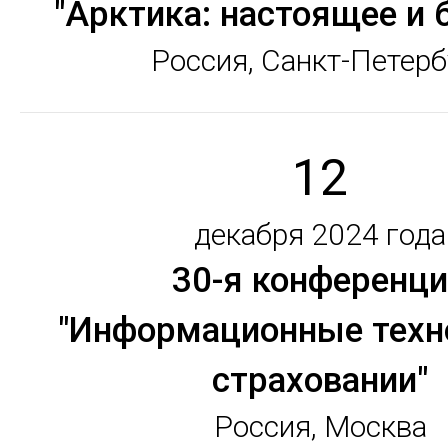
"Арктика: настоящее и 
Россия, Санкт-Петерб
12
декабря 2024 года
30-я конференц
"Информационные техн
страховании"
Россия, Москва