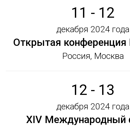
11 - 12
декабря 2024 года
Открытая конференция
Россия, Москва
12 - 13
декабря 2024 года
XIV Международный