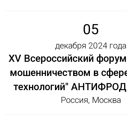
05
декабря 2024 года
XV Всероссийский форум 
мошенничеством в сфер
технологий" АНТИФРО
Россия, Москва