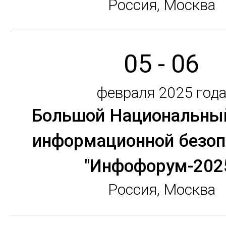
Россия, Москва
05 - 06
февраля 2025 год
Большой Национальны
информационной безоп
"Инфофорум-202
Россия, Москва