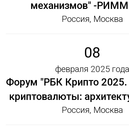
механизмов" -РИММ
Россия, Москва
08
февраля 2025 год
Форум "РБК Крипто 2025.
криптовалюты: архитекту
Россия, Москва