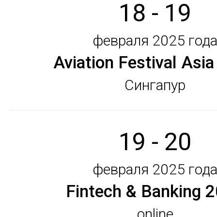
18 - 19
февраля 2025 год
Aviation Festival Asi
Сингапур
19 - 20
февраля 2025 год
Fintech & Banking 
online