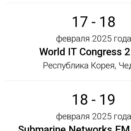
17 - 18
февраля 2025 год
World IT Congress 
Республика Корея, Ч
18 - 19
февраля 2025 год
Submarine Networks E