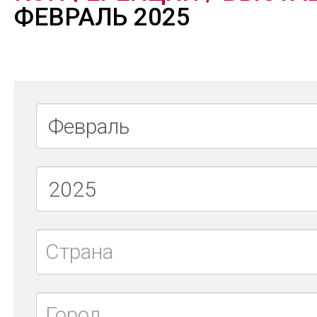
ФЕВРАЛЬ 2025