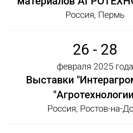
материалов АГРОТЕХ
Россия, Пермь
26 - 28
февраля 2025 год
Выставки "Интерагро
"Агротехнологии
Россия, Ростов-на-Д