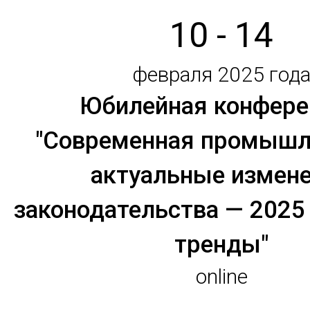
10 - 14
февраля 2025 год
Юбилейная конфере
"Современная промышл
актуальные измен
законодательства — 2025
тренды"
online