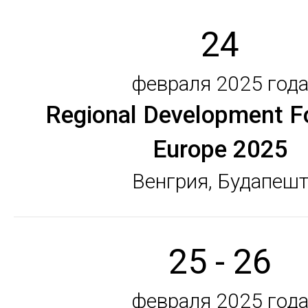
24
февраля 2025 год
Regional Development F
Europe 2025
Венгрия, Будапеш
25 - 26
февраля 2025 год