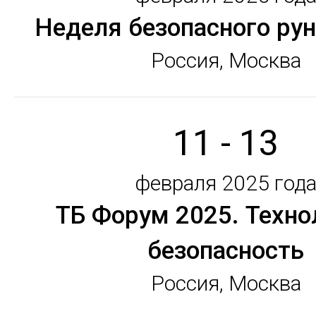
Неделя безопасного рун
Россия, Москва
11 - 13
февраля 2025 год
ТБ Форум 2025. Техно
безопасность
Россия, Москва