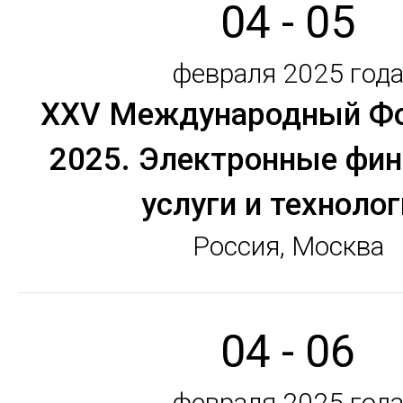
04 - 05
февраля 2025 год
XXV Международный Фор
2025. Электронные фи
услуги и техноло
Россия, Москва
04 - 06
февраля 2025 год