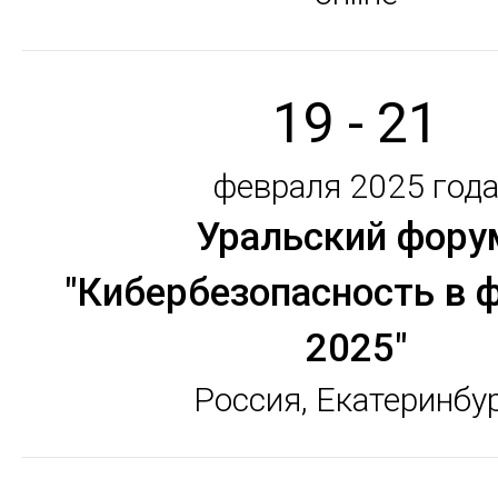
19 - 21
февраля 2025 год
Уральский фору
"Кибербезопасность в 
2025"
Россия, Екатеринбу