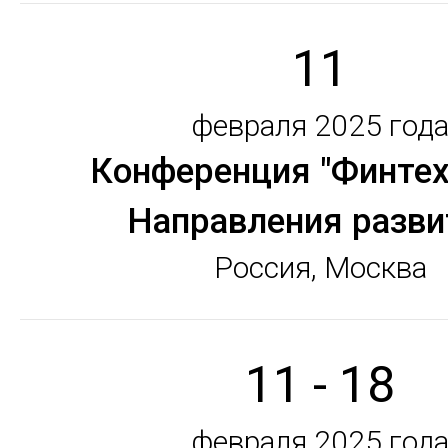
11
февраля 2025 год
Конференция "Финтех
Направления разви
Россия, Москва
11 - 18
февраля 2025 год