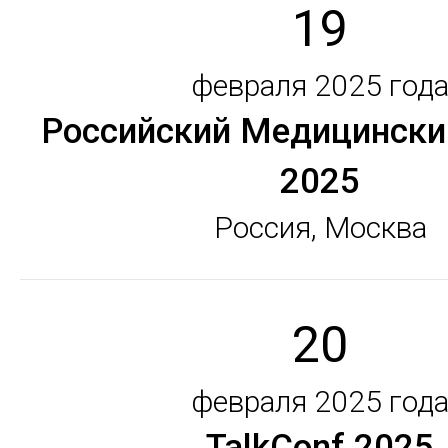
19
февраля 2025 год
Российский Медицински
2025
Россия, Москва
20
февраля 2025 год
TalkConf 2025