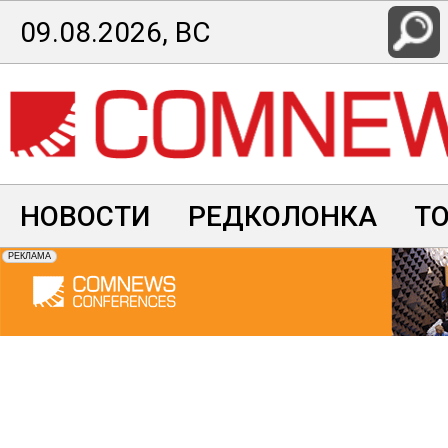
Перейти
09.08.2026, ВС
к
основному
содержанию
НОВОСТИ
РЕДКОЛОНКА
Т