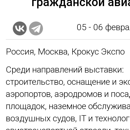
гражданской ави
05 - 06
февра
Россия, Москва, Крокус Экспо
Среди направлений выставки:
строительство, оснащение и эк
аэропортов, аэродромов и пос
площадок, наземное обслужив
воздушных судов, IT и технолог