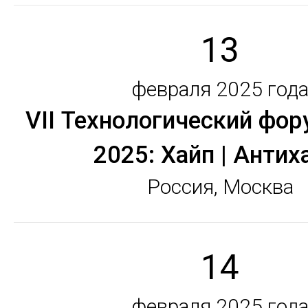
13
февраля 2025 год
VII Технологический фор
2025: Хайп | Антих
Россия, Москва
14
февраля 2025 год