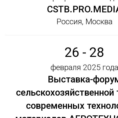
CSTB.PRO.MEDI
Россия, Москва
26 - 28
февраля 2025 год
Выставка-фору
сельскохозяйственной 
современных технол