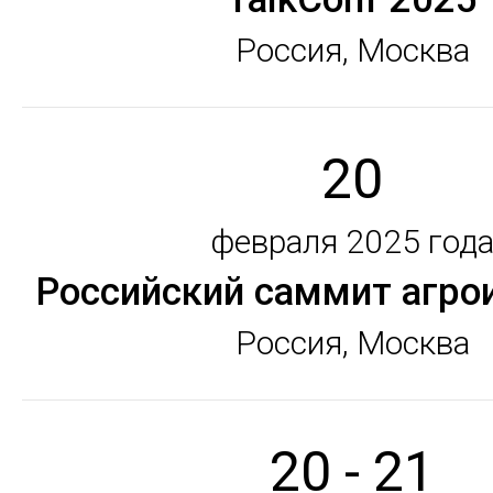
Россия, Москва
20
февраля 2025 год
Российский саммит агро
Россия, Москва
20 - 21