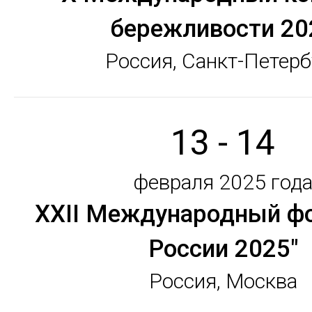
бережливости 20
Россия, Санкт-Петерб
13 - 14
февраля 2025 год
ХХII Международный фо
России 2025"
Россия, Москва