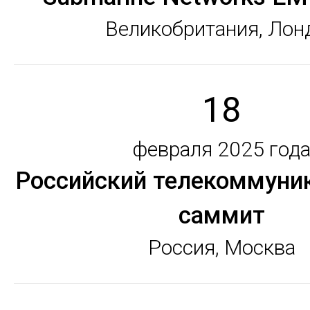
Великобритания, Лон
18
февраля 2025 год
Российский телекоммуни
саммит
Россия, Москва