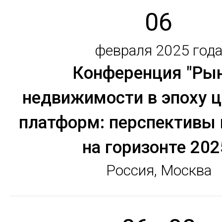
06
февраля 2025 год
Конференция "Ры
недвижимости в эпоху 
платформ: перспективы
на горизонте 202
Россия, Москва