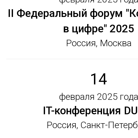
II Федеральный форум "
в цифре" 2025
Россия, Москва
14
февраля 2025 год
IT-конференция D
Россия, Санкт-Петерб