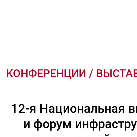
КОНФЕРЕНЦИИ / ВЫСТА
12-я Национальная 
и форум инфрастр