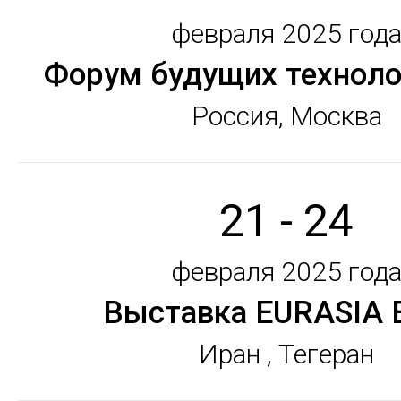
февраля 2025 год
Форум будущих техноло
Россия, Москва
21 - 24
февраля 2025 год
Выставка EURASIA 
Иран , Тегеран