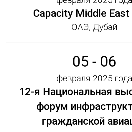
Capacity Middle East
ОАЭ, Дубай
05 - 06
февраля 2025 год
12-я Национальная выс
форум инфраструк
гражданской авиа