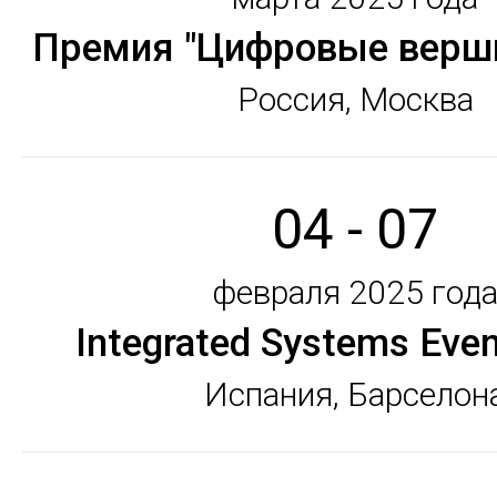
Премия "Цифровые верш
Россия, Москва
04 - 07
февраля 2025 год
Integrated Systems Eve
Испания, Барселон