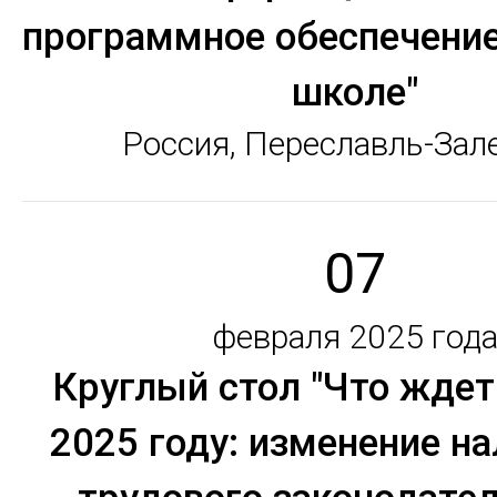
программное обеспечени
школе"
Россия, Переславль-Зал
07
февраля 2025 год
Круглый стол "Что ждет
2025 году: изменение на