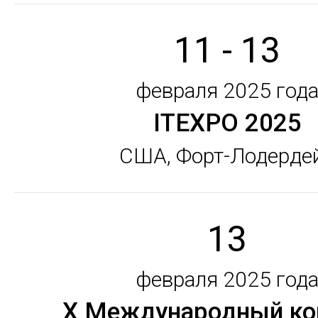
11 - 13
февраля 2025 год
ITEXPO 2025
США, Форт-Лодерде
13
февраля 2025 год
X Международный ко