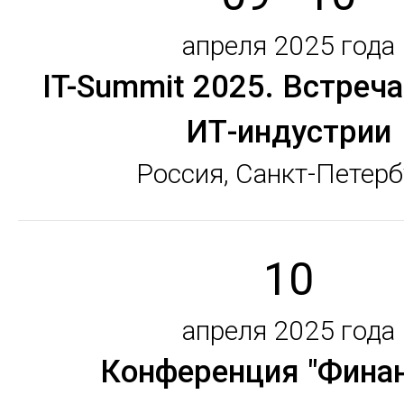
апреля 2025 года
IT-Summit 2025. Встреч
ИТ-индустрии
Россия, Санкт-Петерб
10
апреля 2025 года
Конференция "Фина