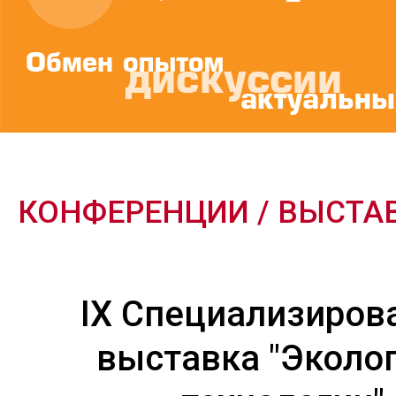
КОНФЕРЕНЦИИ / ВЫСТА
IX Специализиров
выставка "Эколог