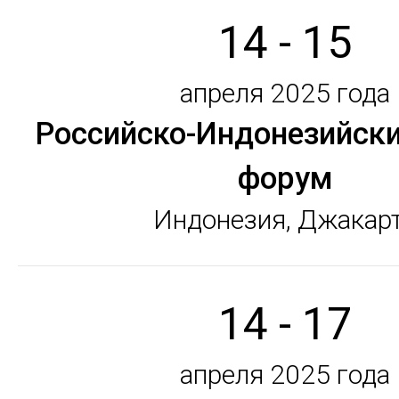
14 - 15
апреля 2025 года
Российско-Индонезийски
форум
Индонезия, Джакар
14 - 17
апреля 2025 года