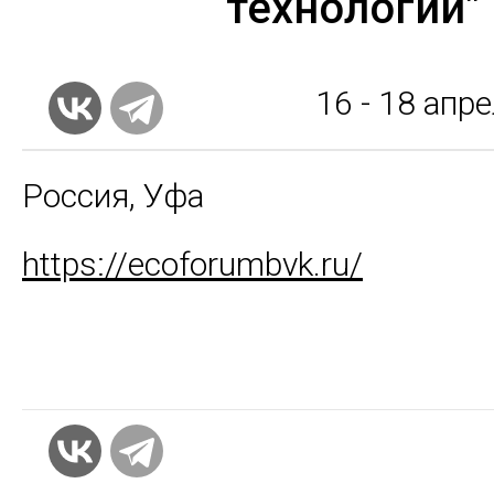
технологии"
16 - 18
апре
Россия, Уфа
https://ecoforumbvk.ru/