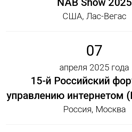
NAB Show 2025
США, Лас-Вегас
07
апреля 2025 года
15-й Российский фор
управлению интернетом (
Россия, Москва