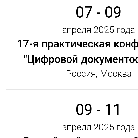
07 - 09
апреля 2025 года
17-я практическая кон
"Цифровой документо
Россия, Москва
09 - 11
апреля 2025 года