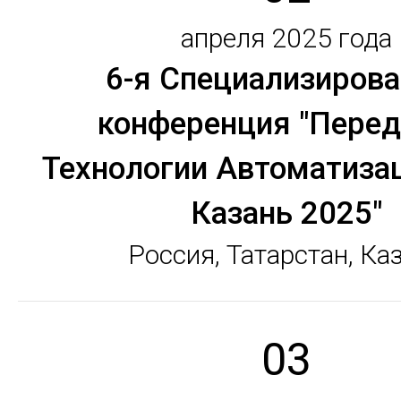
апреля 2025 года
6-я Специализиров
конференция "Пере
Технологии Автоматизац
Казань 2025"
Россия, Татарстан, Ка
03