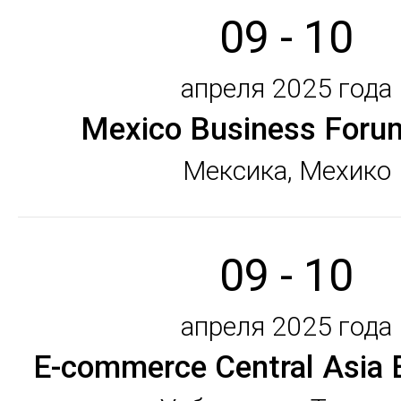
09 - 10
апреля 2025 года
Mexico Business Foru
Мексика, Мехико
09 - 10
апреля 2025 года
E-commerce Central Asia