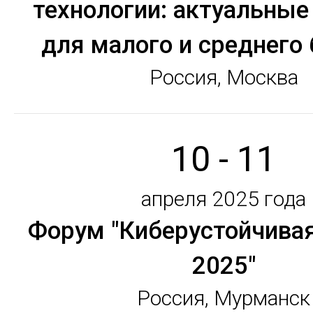
технологии: актуальные
для малого и среднего 
Россия, Москва
10 - 11
апреля 2025 года
Форум "Киберустойчива
2025"
Россия, Мурманск