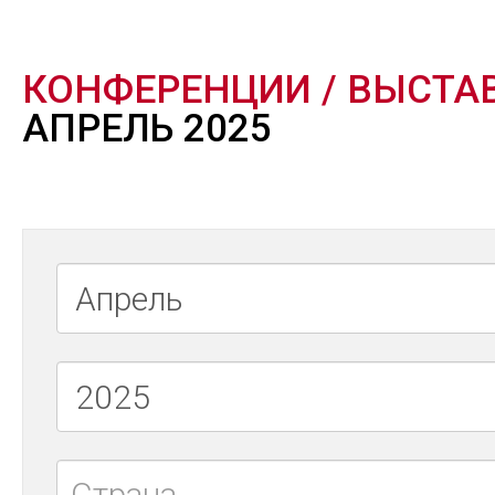
КОНФЕРЕНЦИИ / ВЫСТА
АПРЕЛЬ 2025