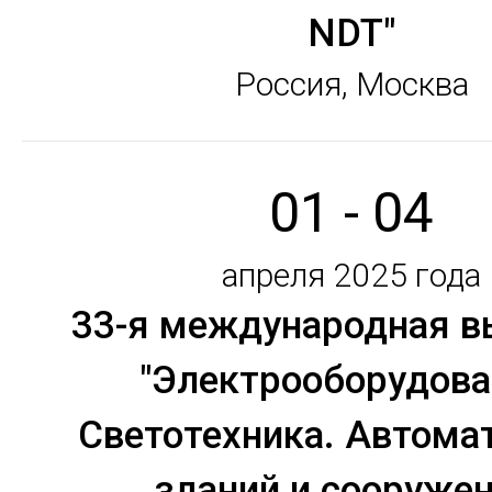
NDT"
Россия, Москва
01 - 04
апреля 2025 года
33-я международная в
"Электрооборудова
Светотехника. Автома
зданий и сооружен