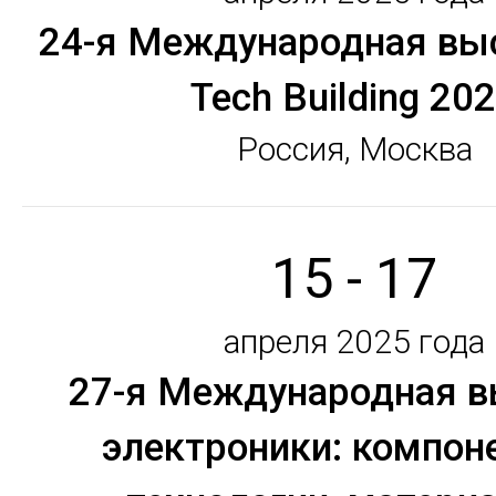
24-я Международная выс
Tech Building 20
Россия, Москва
15 - 17
апреля 2025 года
27-я Международная в
электроники: компон