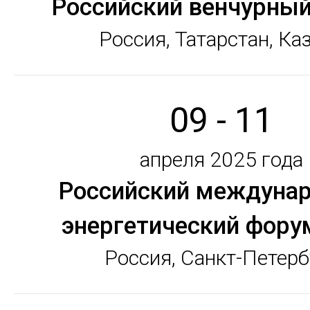
Российский венчурны
Россия, Татарстан, Ка
09 - 11
апреля 2025 года
Российский междуна
энергетический фору
Россия, Санкт-Петерб