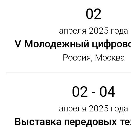
02
апреля 2025 года
V Молодежный цифров
Россия, Москва
02 - 04
апреля 2025 года
Выставка передовых те