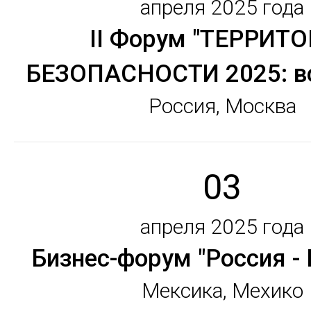
апреля 2025 года
II Форум "ТЕРРИТ
БЕЗОПАСНОСТИ 2025: вс
Россия, Москва
03
апреля 2025 года
Бизнес-форум "Россия -
Мексика, Мехико