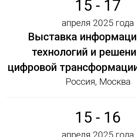
15 - 17
апреля 2025 года
Выставка информац
технологий и решени
цифровой трансформации
Россия, Москва
15 - 16
апреля 2025 года