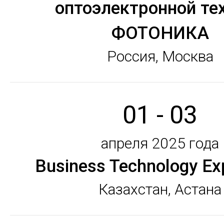
оптоэлектронной те
ФОТОНИКА
Россия, Москва
01 - 03
апреля 2025 года
Business Technology E
Казахстан, Астана