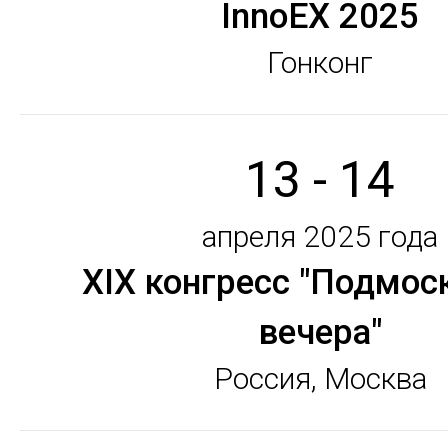
InnoEX 2025
Гонконг
13 - 14
апреля 2025 года
XIX конгресс "Подмо
вечера"
Россия, Москва