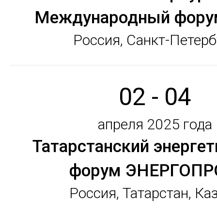
Международный фору
Россия, Санкт-Петерб
02 - 04
апреля 2025 года
Татарстанский энергет
форум ЭНЕРГОП
Россия, Татарстан, Ка