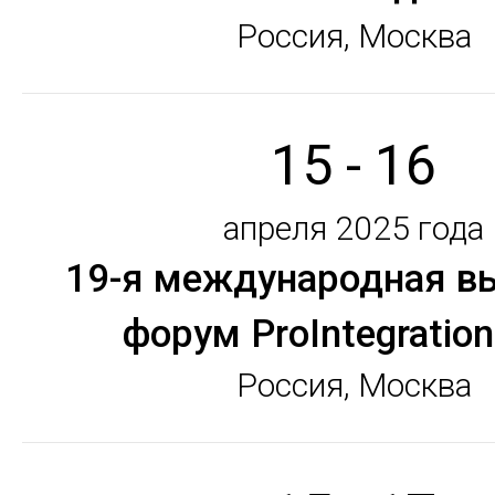
Россия, Москва
15 - 16
апреля 2025 года
19-я международная в
форум ProIntegration
Россия, Москва