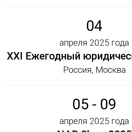
04
апреля 2025 года
XXI Ежегодный юридичес
Россия, Москва
05 - 09
апреля 2025 года