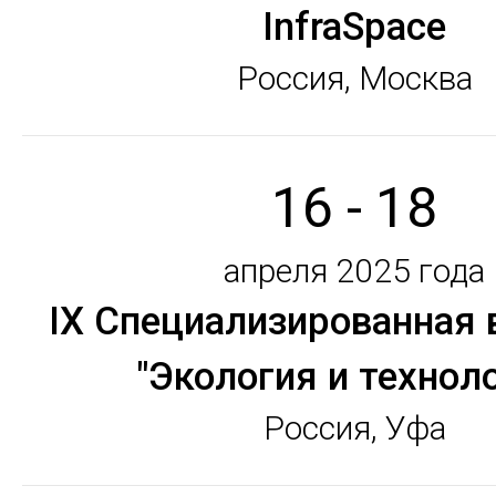
InfraSpace
Россия, Москва
16 - 18
апреля 2025 года
IX Специализированная
"Экология и технол
Россия, Уфа