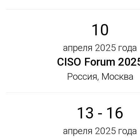
10
апреля 2025 года
CISO Forum 202
Россия, Москва
13 - 16
апреля 2025 года