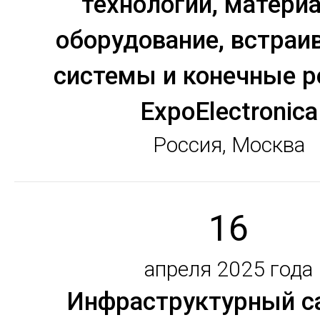
технологии, матери
оборудование, встра
системы и конечные 
ExpoElectronica
Россия, Москва
16
апреля 2025 года
Инфраструктурный 