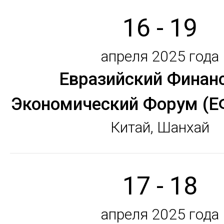
16 - 19
апреля 2025 года
Евразийский Финан
Экономический Форум (Е
Китай, Шанхай
17 - 18
апреля 2025 года