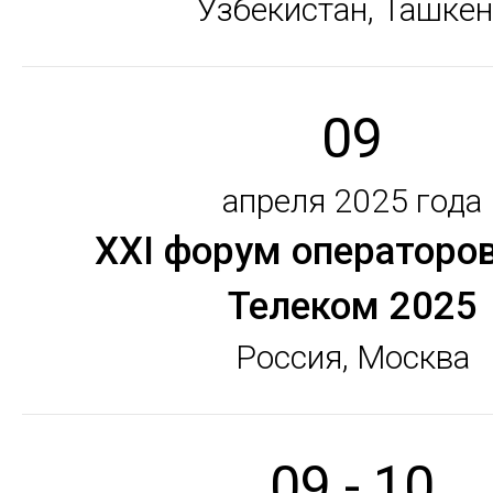
Узбекистан, Ташкен
09
апреля 2025 года
ХХI форум операторов
Телеком 2025
Россия, Москва
09 - 10