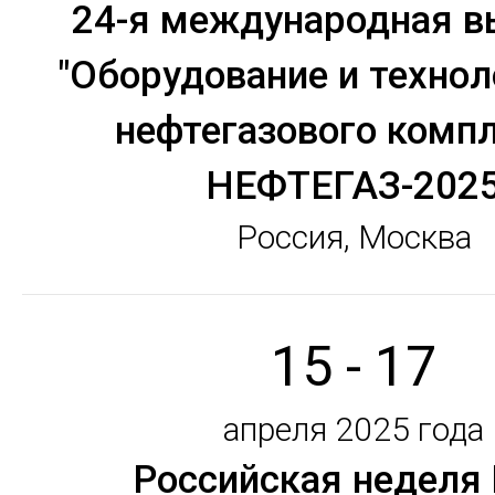
24-я международная в
"Оборудование и технол
нефтегазового компл
НЕФТЕГАЗ-202
Россия, Москва
15 - 17
апреля 2025 года
Российская неделя