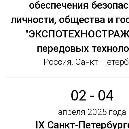
обеспечения безопас
личности, общества и го
"ЭКСПОТЕХНОСТРАЖ.
передовых техноло
Россия, Санкт-Петерб
02 - 04
апреля 2025 года
IX Санкт-Петербург