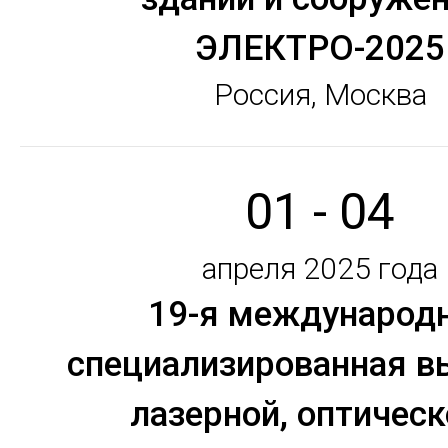
ЭЛЕКТРО-2025
Россия, Москва
01 - 04
апреля 2025 года
19-я международ
специализированная в
лазерной, оптическ