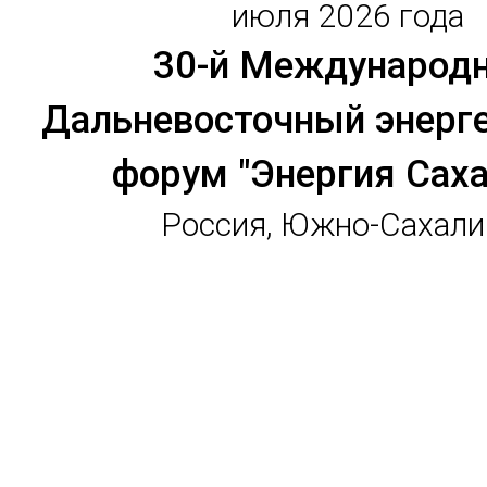
июля 2026 года
30-й Международ
Дальневосточный энерг
форум "Энергия Саха
Россия, Южно-Сахали