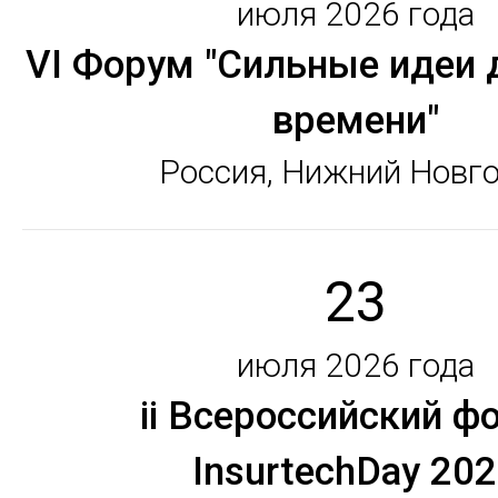
июля 2026 года
VI Форум "Сильные идеи 
времени"
Россия, Нижний Новг
23
июля 2026 года
ii Всероссийский ф
InsurtechDay 20