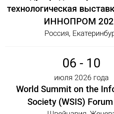
технологическая выстав
ИННОПРОМ 202
Россия, Екатеринбу
06 - 10
июля 2026 года
World Summit on the Inf
Society (WSIS) Forum
Швейцария, Женев