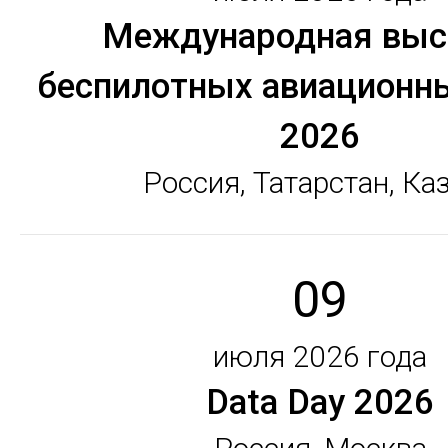
Международная выс
беспилотных авиационн
2026
Россия, Татарстан, Ка
09
июля 2026 года
Data Day 2026