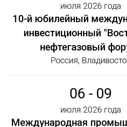
июля 2026 года
10-й юбилейный между
инвестиционный "Вос
нефтегазовый фор
Россия, Владивосто
06 - 09
июля 2026 года
Международная промыш