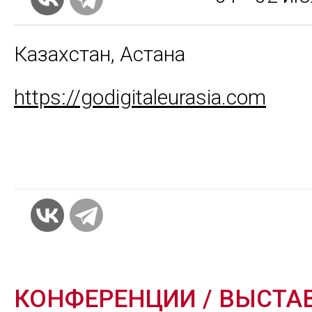
Казахстан, Астана
https://godigitaleurasia.com
КОНФЕРЕНЦИИ / ВЫСТА