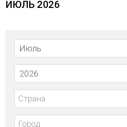
ИЮЛЬ 2026