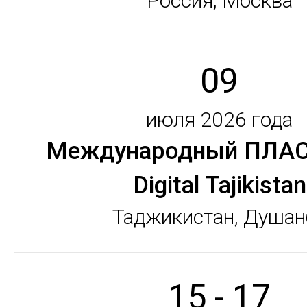
Россия, Москва
09
июля 2026 года
Международный ПЛАС
Digital Tajikistan
Таджикистан, Душан
15 - 17