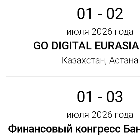
01 - 02
июля 2026 года
GO DIGITAL EURASIA
Казахстан, Астана
01 - 03
июля 2026 года
Финансовый конгресс Ба