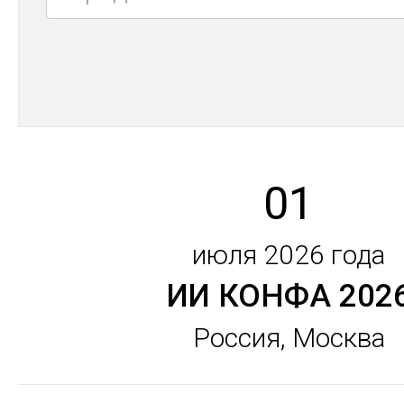
01
июля 2026 года
ИИ КОНФА 202
Россия, Москва