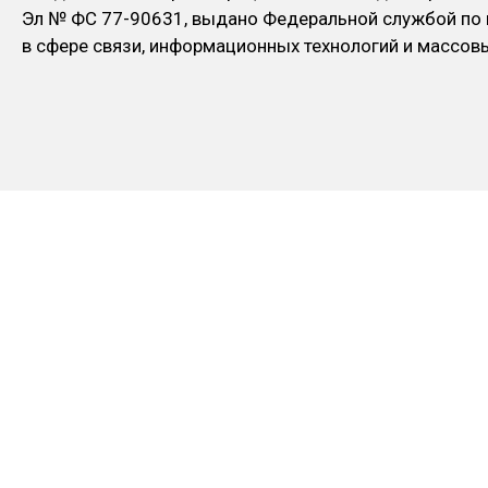
Эл № ФC 77-90631, выдано Федеральной службой по
в сфере связи, информационных технологий и массо