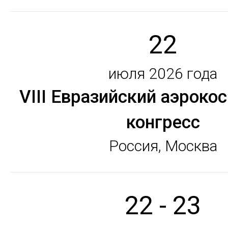
22
июля 2026 года
VIII Евразийский аэроко
конгресс
Россия, Москва
22 - 23