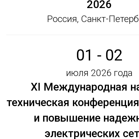
2026
Россия, Санкт-Петерб
01 - 02
июля 2026 года
XI Международная н
техническая конференция
и повышение надеж
электрических сет