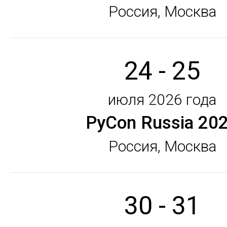
Россия, Москва
24 - 25
июля 2026 года
PyCon Russia 20
Россия, Москва
30 - 31