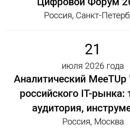
Цифровой Форум 2
Россия, Санкт-Петерб
21
июля 2026 года
Аналитический MeeTUp 
российского IT-рынка:
аудитория, инструм
Россия, Москва