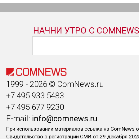
1999 - 2026 © ComNews.ru
+7 495 933 5483
+7 495 677 9230
E-mail:
info@comnews.ru
При использовании материалов ссылка на ComNews о
Свидетельство о регистрации СМИ от 29 декабря 202