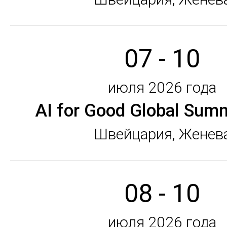
07 - 10
июля 2026 года
AI for Good Global Sum
Швейцария, Женев
08 - 10
июля 2026 года