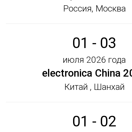
Россия, Москва
01 - 03
июля 2026 года
electronica China 
Китай , Шанхай
01 - 02