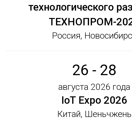
технологического ра
ТЕХНОПРОМ-20
Россия, Новосибир
26 - 28
августа 2026 года
IoT Expo 2026
Китай, Шеньчжень