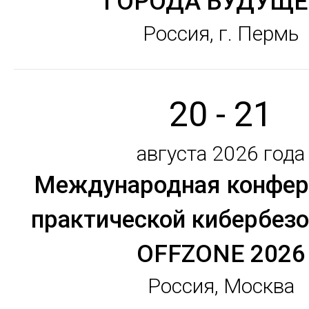
"ГОРОДА БУДУЩЕ
Россия, г. Пермь
20 - 21
августа 2026 года
Международная конфер
практической кибербез
OFFZONE 2026
Россия, Москва