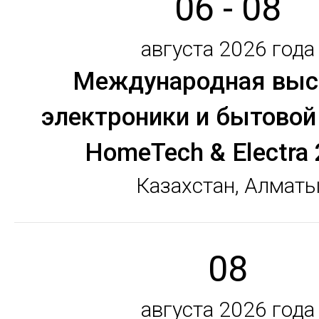
06 - 08
августа 2026 года
Международная выс
электроники и бытовой
HomeTech & Electra
Казахстан, Алмат
08
августа 2026 года