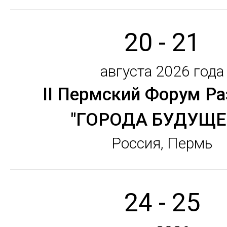
20 - 21
августа 2026 года
II Пермский Форум Ра
"ГОРОДА БУДУЩЕ
Россия, Пермь
24 - 25