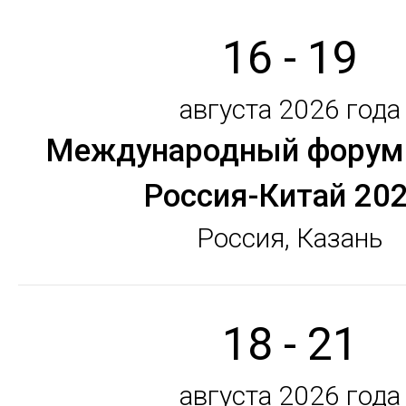
16 - 19
августа 2026 года
Международный форум 
Россия-Китай 202
Россия, Казань
18 - 21
августа 2026 года