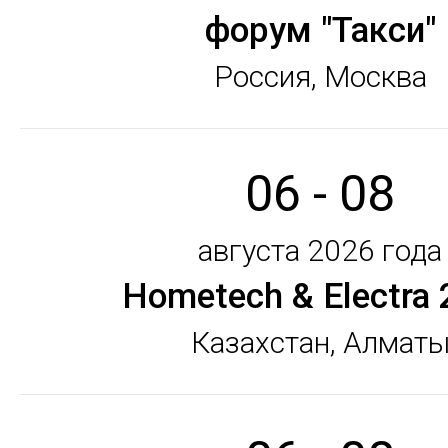
форум "Такси"
Россия, Москва
06 - 08
августа 2026 года
Hometech & Electra
Казахстан, Алмат