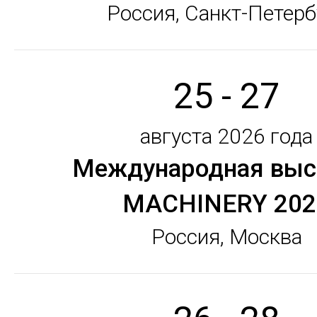
Россия, Санкт-Петерб
25 - 27
августа 2026 года
Международная выс
MACHINERY 202
Россия, Москва