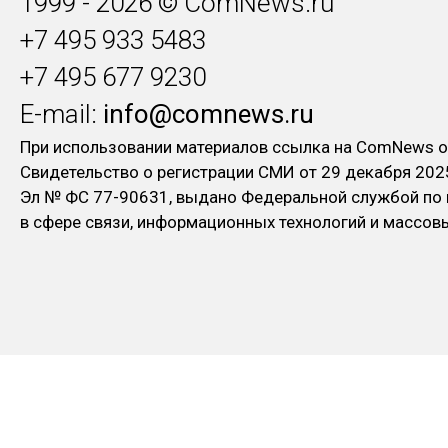
1999 - 2026 © ComNews.ru
+7 495 933 5483
+7 495 677 9230
E-mail:
info@comnews.ru
При использовании материалов ссылка на ComNews о
Свидетельство о регистрации СМИ от 29 декабря 202
Эл № ФC 77-90631, выдано Федеральной службой по
в сфере связи, информационных технологий и массо