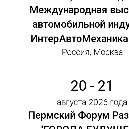
Международная выс
автомобильной инд
ИнтерАвтоМеханика
Россия, Москва
20 - 21
августа 2026 года
Пермский Форум Раз