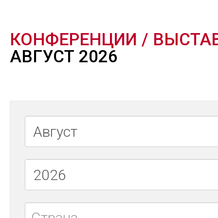
КОНФЕРЕНЦИИ / ВЫСТА
АВГУСТ 2026