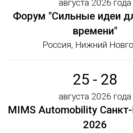
августа 2026 года
Форум "Сильные идеи д
времени"
Россия, Нижний Новг
25 - 28
августа 2026 года
MIMS Automobility Санкт
2026