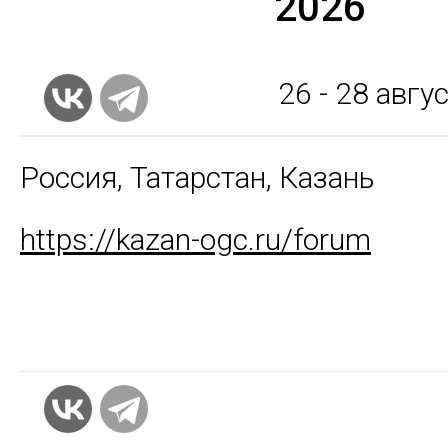
2026
26 - 28
авгус
Россия, Татарстан, Казань
https://kazan-ogc.ru/forum