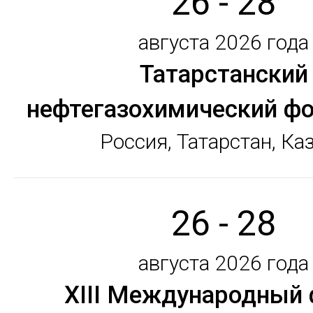
26 - 28
августа 2026 года
Татарстанский
нефтегазохимический ф
Россия, Татарстан, Ка
26 - 28
августа 2026 года
XIII Международный