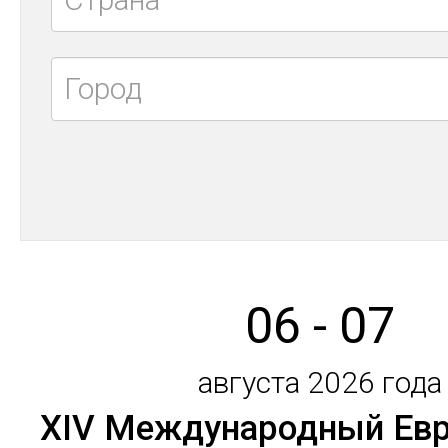
06 - 07
августа 2026 года
XIV Международный Евр