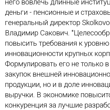
него вовлечь длинные институ
деньги - пенсионные и страхов
генеральный директор Skolkovo
Владимир Сакович. "Целесообр
повысить требования к уровню
инновационности крупных корп
Формулировать его не только в
закупок внешней инновационн
продукции, но и в доле иннова
выручки. В экономике повысит
конкуренция за лучшие разрабо