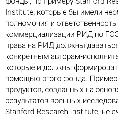
фонды, по примеру Stanford Re
Institute, которые бы имели н
полномочия и ответственность
коммерциализации РИД по ГОЗ
права на РИД должны даватьс
конкретным авторам-исполнит
которые и должны формироват
помощью этого фонда. Пример
продуктов, созданных на основ
результатов военных исследов
Stanford Research Institute, не 