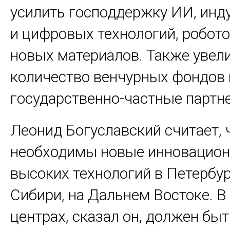
усилить господдержку ИИ, инд
и цифровых технологий, робото
новых материалов. Также увел
количество венчурных фондов 
государственно-частные партне
Леонид Богуславский считает, 
необходимы новые инновацио
высоких технологий в Петербур
Сибири, на Дальнем Востоке. В
центрах, сказал он, должен бы