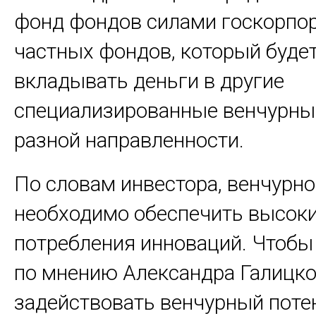
фонд фондов силами госкорпо
частных фондов, который буде
вкладывать деньги в другие
специализированные венчурн
разной направленности.
По словам инвестора, венчурн
необходимо обеспечить высок
потребления инноваций. Чтобы 
по мнению Александра Галицко
задействовать венчурный поте