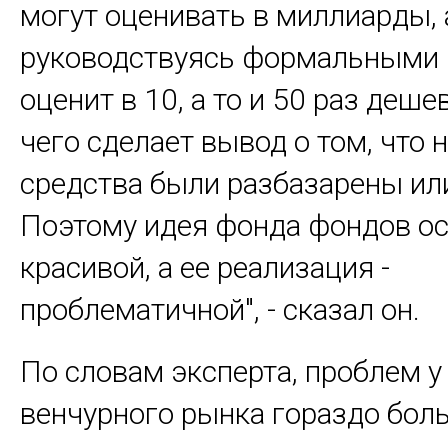
могут оценивать в миллиарды, 
руководствуясь формальными 
оценит в 10, а то и 50 раз деше
чего сделает вывод о том, что
средства были разбазарены ил
Поэтому идея фонда фондов ос
красивой, а ее реализация -
проблематичной", - сказал он.
По словам эксперта, проблем у
венчурного рынка гораздо бол