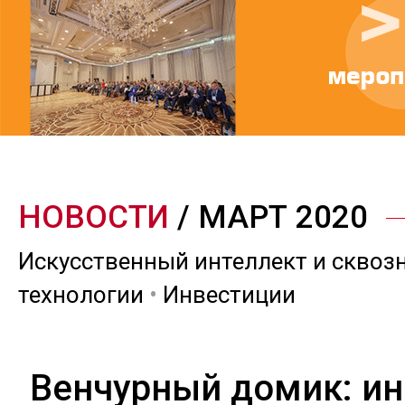
НОВОСТИ
/ МАРТ 2020
Искусственный интеллект и сквоз
технологии
•
Инвестиции
Венчурный домик: и