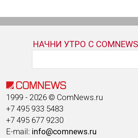
1999 - 2026 © ComNews.ru
+7 495 933 5483
+7 495 677 9230
E-mail:
info@comnews.ru