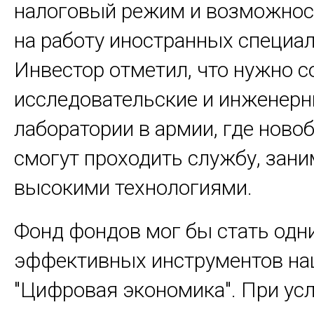
налоговый режим и возможнос
на работу иностранных специал
Инвестор отметил, что нужно с
исследовательские и инженер
лаборатории в армии, где ново
смогут проходить службу, зан
высокими технологиями.
Фонд фондов мог бы стать одн
эффективных инструментов н
"Цифровая экономика". При усл