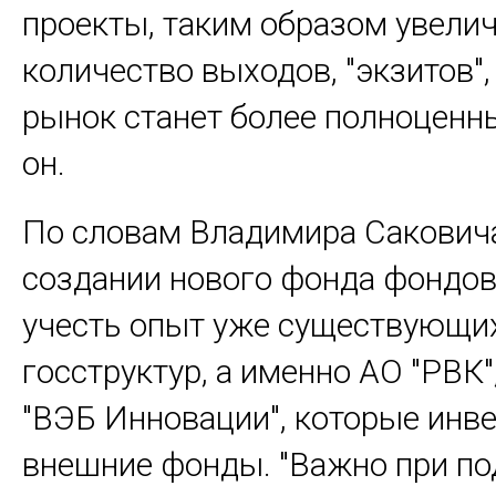
проекты, таким образом увели
количество выходов, "экзитов"
рынок станет более полноценны
он.
По словам Владимира Саковича
создании нового фонда фондо
учесть опыт уже существующи
госструктур, а именно АО "РВК",
"ВЭБ Инновации", которые инв
внешние фонды. "Важно при п