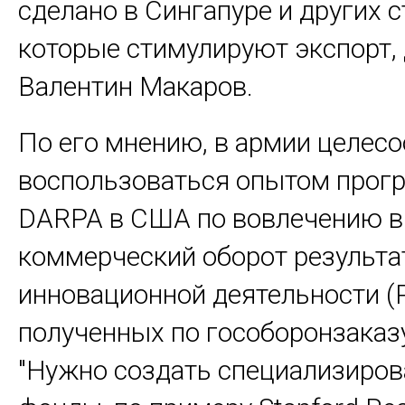
сделано в Сингапуре и других с
которые стимулируют экспорт,
Валентин Макаров.
По его мнению, в армии целес
воспользоваться опытом про
DARPA в США по вовлечению в
коммерческий оборот результа
инновационной деятельности (
полученных по гособоронзаказу
"Нужно создать специализиро