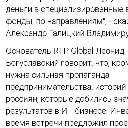
деньги в специализированные 
фонды, по направлениям", - ска
Александр Галицкий Владимиру
Основатель RTP Global Леонид
Богуславский говорит, что, кро
нужна сильная пропаганда
предпринимательства, историй
россиян, которые добились зн
результатов в ИТ-бизнесе. Инв
время встречи предложил прое