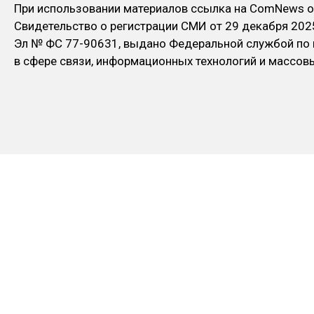
При использовании материалов ссылка на ComNews о
Свидетельство о регистрации СМИ от 29 декабря 202
Эл № ФC 77-90631, выдано Федеральной службой по
в сфере связи, информационных технологий и массо