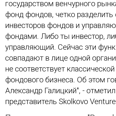
государством венчурного рынка
фонд фондов, четко разделить
инвесторов фондов и управля
фондами. Либо ты инвестор, ли
управляющий. Сейчас эти функ
совпадают в лице одной органи
не соответствует классической
фондового бизнеса. Об этом г
Александр Галицкий", - отметил
представитель Skolkovo Venture