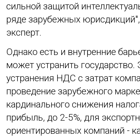
сильной защитой интеллектуал
ряде зарубежных юрисдикций",
эксперт.
Однако есть и внутренние барь
может устранить государство. 
устранения НДС с затрат комп
проведение зарубежного марке
кардинального снижения налог
прибыль, до 2-5%, для экспорт
ориентированных компаний - ка