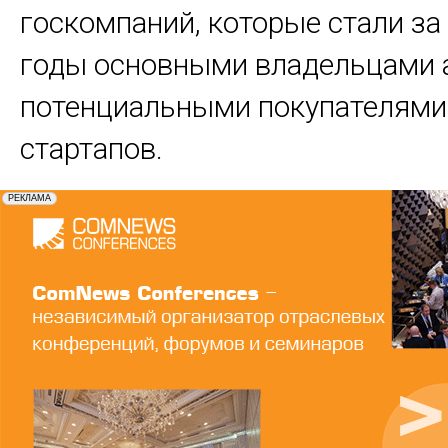
госкомпаний, которые стали з
годы основными владельцами 
потенциальными покупателями
стартапов.