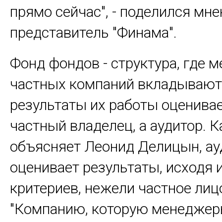
прямо сейчас", - поделился мн
представитель "Финама".
Фонд фондов - структура, где
частных компаний вкладывают 
результаты их работы оценивае
частный владелец, а аудитор. К
объясняет Леонид Делицын, ау
оценивает результаты, исходя 
критериев, нежели частное лиц
"Компанию, которую менедже