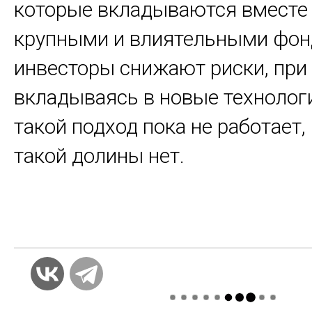
которые вкладываются вместе
крупными и влиятельными фон
инвесторы снижают риски, при
вкладываясь в новые технологи
такой подход пока не работает,
такой долины нет.