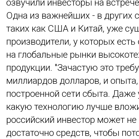
озвучили инвесторы на встрече
Одна из важнейших - в других с
таких как США и Китай, уже с
производители, у которых есть
на глобальные рынки высокот
продукции. "Зачастую это требу
миллиардов долларов, и опыта,
построенной сети сбыта. Даже 
какую технологию лучше вложи
российский инвестор может не
достаточно средств, чтобы пот