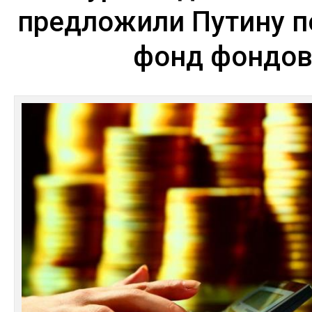
предложили Путину п
фонд фондо