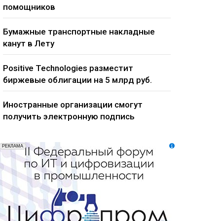
помощников
Бумажные транспортные накладные
канут в Лету
Positive Technologies разместит
биржевые облигации на 5 млрд руб.
Иностранные организации смогут
получить электронную подпись