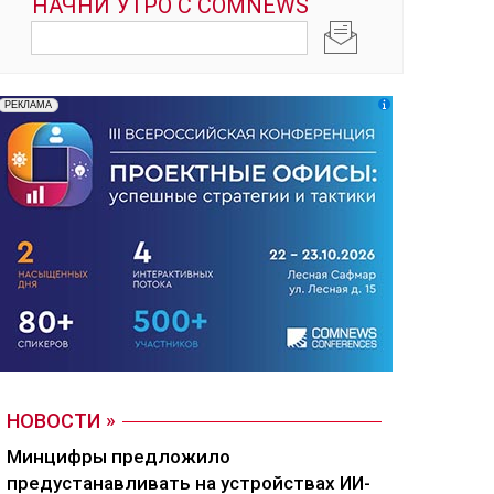
НОВОСТИ
Минцифры предложило
предустанавливать на устройствах ИИ-