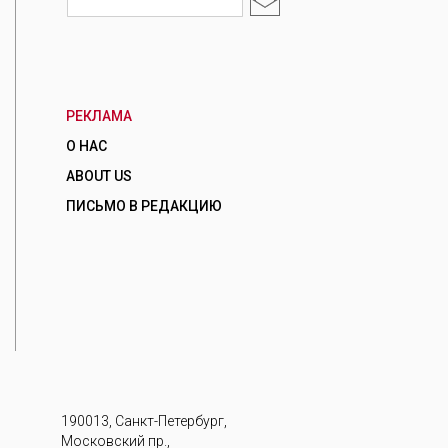
РЕКЛАМА
О НАС
ABOUT US
ПИСЬМО В РЕДАКЦИЮ
190013, Санкт-Петербург,
Московский пр.,