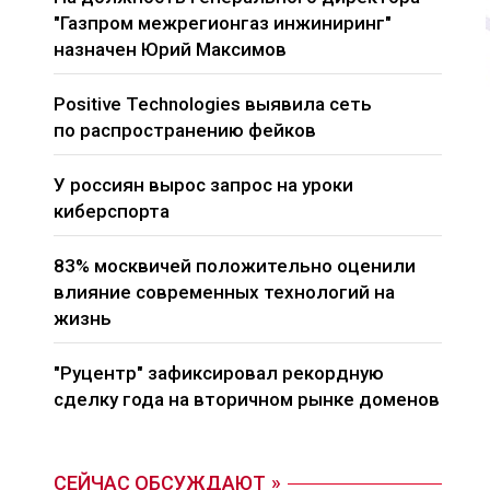
"Газпром межрегионгаз инжиниринг"
назначен Юрий Максимов
Positive Technologies выявила сеть
по распространению фейков
У россиян вырос запрос на уроки
киберспорта
83% москвичей положительно оценили
влияние современных технологий на
жизнь
"Руцентр" зафиксировал рекордную
сделку года на вторичном рынке доменов
СЕЙЧАС ОБСУЖДАЮТ