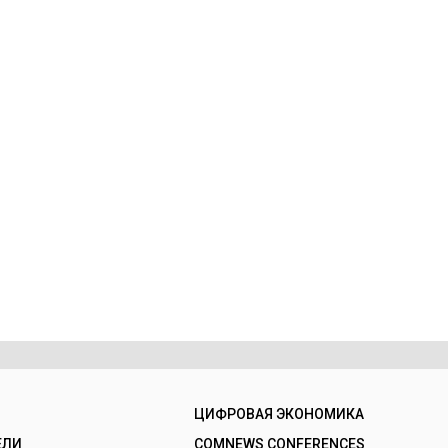
ЦИФРОВАЯ ЭКОНОМИКА
ЕЛИ
COMNEWS CONFERENCES