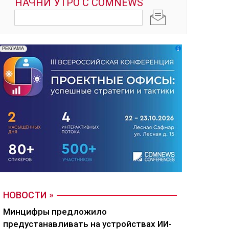
НОВОСТИ
Минцифры предложило
предустанавливать на устройствах ИИ-