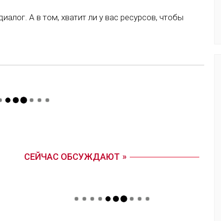
иалог. А в том, хватит ли у вас ресурсов, чтобы
СЕЙЧАС ОБСУЖДАЮТ