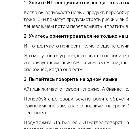
1. Зовите ИТ-специалистов, когда только 
Когда вы запускаете новый продукт, пересобир
тоже. Они помогут предусмотреть риски и выб
дешевле, чем потом переделывать и тратить в
2. Учитесь ориентироваться не только на 
ИТ-отдел часто приносит то, чего еще не случ
Это могут быть угрозы, которых вы не видите
использует компания API, кейсы с утечкой данн
спокойнее, когда она есть.
3. Пытайтесь говорить на одном языке
Айтишники часто говорят сложно. А бизнес - 
Попробуйте договориться, попросите объясни
нужно именно вам, как это повлияет на сроки
ценностях.
Подытожим. Да, бизнес и ИТ-отдел говорят на 