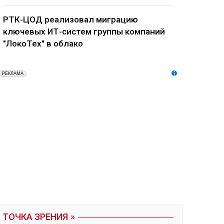
РТК-ЦОД реализовал миграцию
ключевых ИТ-систем группы компаний
"ЛокоТех" в облако
ТОЧКА ЗРЕНИЯ