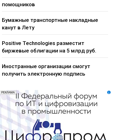
помощников
Бумажные транспортные накладные
канут в Лету
Positive Technologies разместит
биржевые облигации на 5 млрд руб.
Иностранные организации смогут
получить электронную подпись