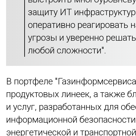
защиту ИТ инфраструктур
оперативно реагировать н
угрозы и уверенно решать
любой сложности".
В портфеле "Газинформсервиса
продуктовых линеек, а также б
и услуг, разработанных для об
информационной безопасности
энергетической и транспортной