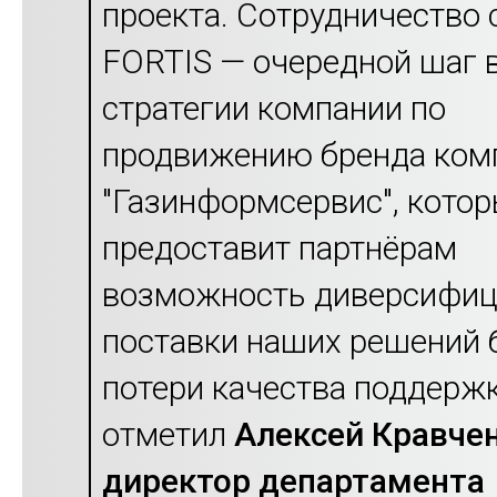
проекта. Сотрудничество 
FORTIS — очередной шаг 
стратегии компании по
продвижению бренда ком
"Газинформсервис", кото
предоставит партнёрам
возможность диверсифиц
поставки наших решений 
потери качества поддержк
отметил
Алексей Кравчен
директор департамента