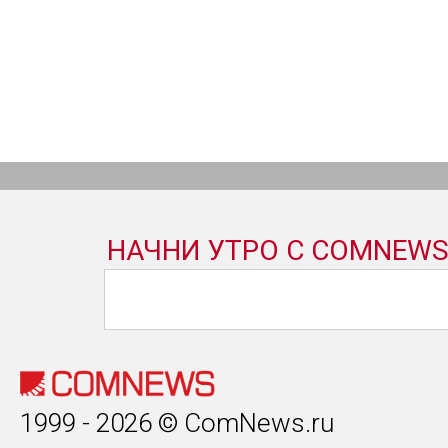
1999 - 2026 © ComNews.ru