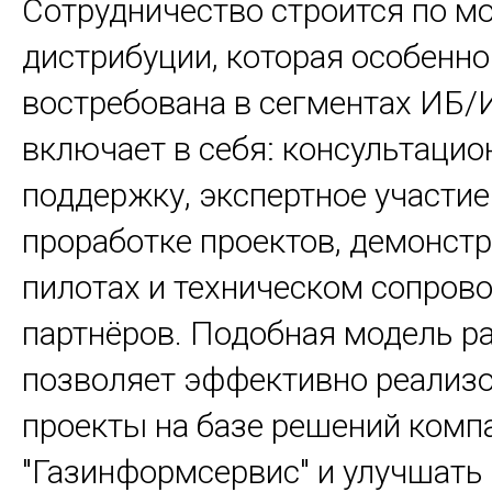
Сотрудничество строится по м
дистрибуции, которая особенно
востребована в сегментах ИБ/И
включает в себя: консультаци
поддержку, экспертное участие
проработке проектов, демонстр
пилотах и техническом сопров
партнёров. Подобная модель р
позволяет эффективно реализ
проекты на базе решений комп
"Газинформсервис" и улучшать