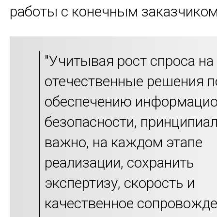
работы с конечным заказчиком
"Учитывая рост спроса на
отечественные решения п
обеспечению информаци
безопасности, принципиа
важно, на каждом этапе
реализации, сохранить
экспертизу, скорость и
качественное сопровожд