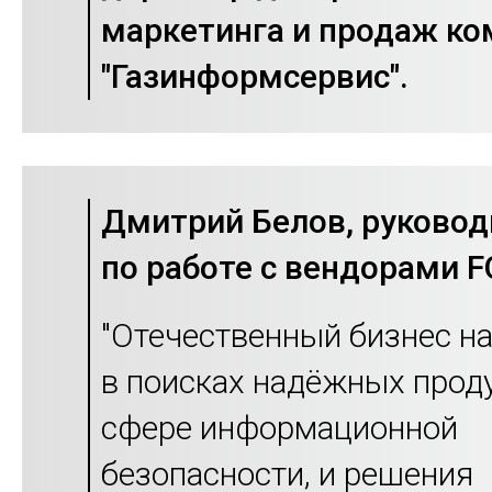
маркетинга и продаж ко
"Газинформсервис".
Дмитрий Белов, руковод
по работе с вендорами F
"Отечественный бизнес н
в поисках надёжных проду
сфере информационной
безопасности, и решения