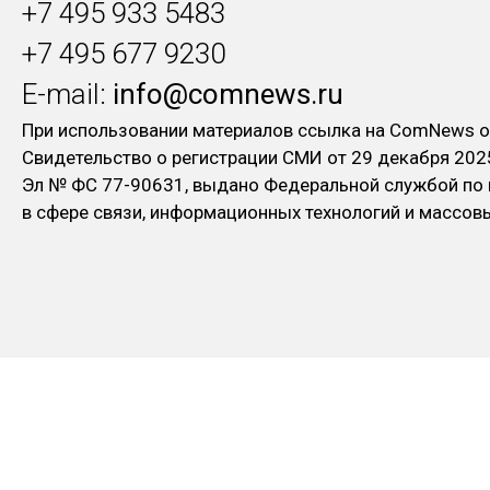
+7 495 933 5483
+7 495 677 9230
E-mail:
info@comnews.ru
При использовании материалов ссылка на ComNews о
Свидетельство о регистрации СМИ от 29 декабря 202
Эл № ФC 77-90631, выдано Федеральной службой по
в сфере связи, информационных технологий и массо