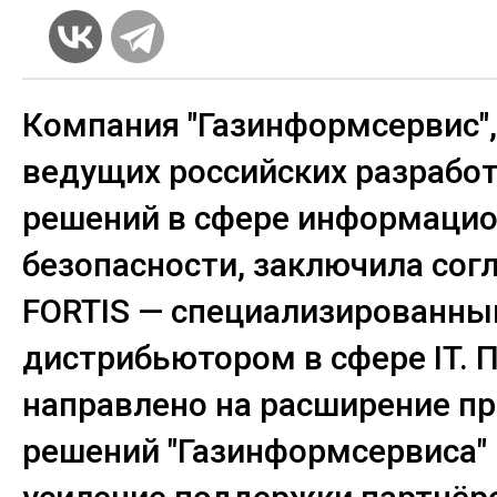
Компания "Газинформсервис",
ведущих российских разрабо
решений в сфере информаци
безопасности, заключила сог
FORTIS — специализированн
дистрибьютором в сфере IT. 
направлено на расширение пр
решений "Газинформсервиса" 