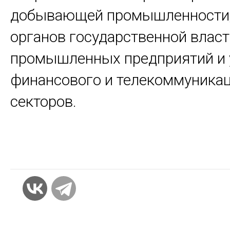
добывающей промышленности,
органов государственной власт
промышленных предприятий и
финансового и телекоммуника
секторов.