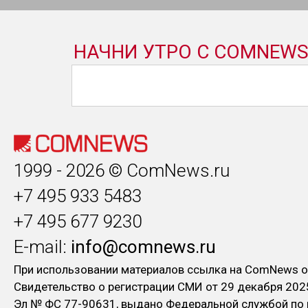
1999 - 2026 © ComNews.ru
+7 495 933 5483
+7 495 677 9230
E-mail:
info@comnews.ru
При использовании материалов ссылка на ComNews о
Свидетельство о регистрации СМИ от 29 декабря 202
Эл № ФC 77-90631, выдано Федеральной службой по