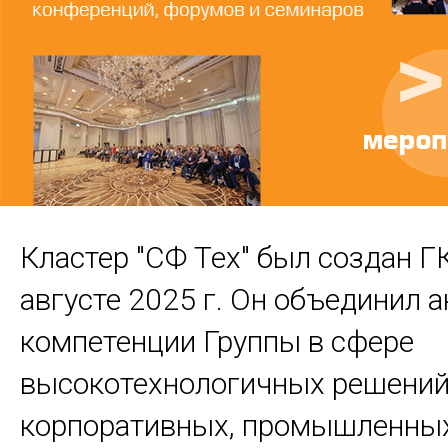
Кластер "СФ Тех" был создан ГК 
августе 2025 г. Он объединил 
компетенции Группы в сфере
высокотехнологичных решений
корпоративных, промышленны