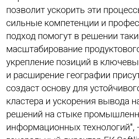
позволит ускорить эти процесс
сильные компетенции и профе
подход помогут в решении таки
масштабирование продуктового
укрепление позиций в ключевы
и расширение географии присут
создаст основу для устойчивог
кластера и ускорения вывода н
решений на стыке промышленн
информационных технологий", 