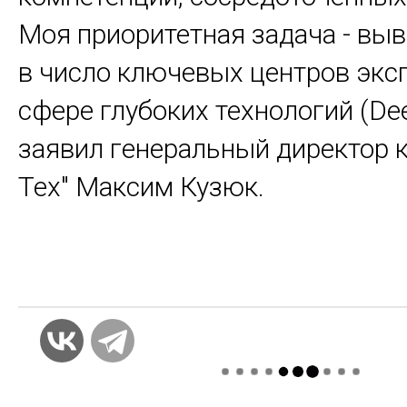
Моя приоритетная задача - выв
в число ключевых центров экс
сфере глубоких технологий (Deep
заявил генеральный директор 
Тех" Максим Кузюк.