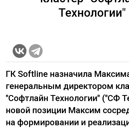
Технологии"
ГК Softline назначила Максим
генеральным директором кла
"Софтлайн Технологии" ("СФ Те
новой позиции Максим сосре
на формировании и реализаци