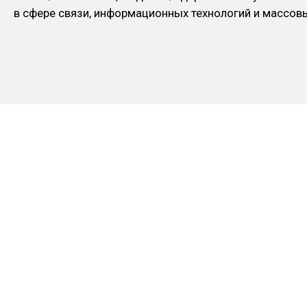
в сфере связи, информационных технологий и массо