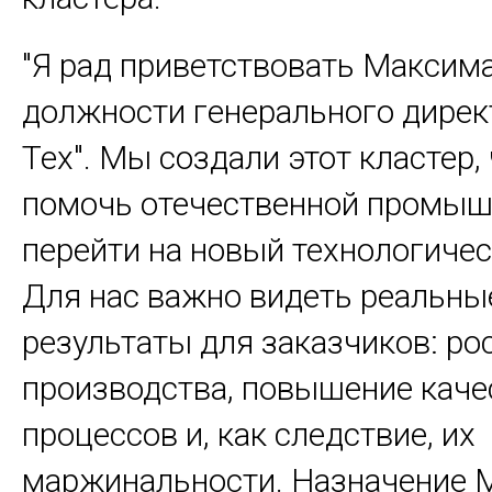
"Я рад приветствовать Максим
должности генерального дирек
Тех". Мы создали этот кластер,
помочь отечественной промыш
перейти на новый технологичес
Для нас важно видеть реальны
результаты для заказчиков: ро
производства, повышение каче
процессов и, как следствие, их
маржинальности. Назначение 