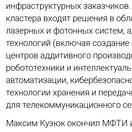
инфраструктурных заказчиков.
кластера входят решения в обл
лазерных и фотонных систем, 
технологий (включая создание 
центров аддитивного производс
робототехники и интеллектуал
автоматизации, кибербезопасно
технологии хранения и переда
для телекоммуникационного се
Максим Кузюк окончил МФТИ 