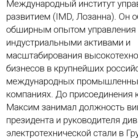
Международный институт упра
развитием (IMD, Лозанна). Он 
обширным опытом управления
индустриальными активами и
масштабирования высокотехн
бизнесов в крупнейших россий
международных промышленны
компаниях. До присоединения к 
Максим занимал должность ви
президента и руководителя ди
электротехнической стали в Г