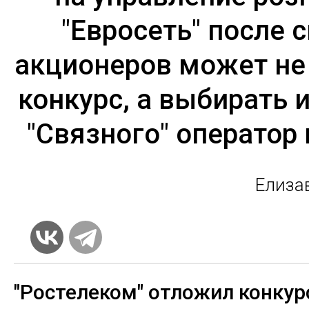
"Евросеть" после 
акционеров может не
конкурс, а выбирать 
"Связного" оператор 
Елиза
"Ростелеком" отложил конкур