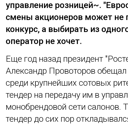
управление розницей~. "Евро
смены акционеров может не 
конкурс, а выбирать из одного
оператор не хочет.
Еще год назад президент "Рост
Александр Провоторов обещал
среди крупнейших сотовых рит
тендер на передачу им в управ
монобрендовой сети салонов. 
тендер до сих пор откладывалс