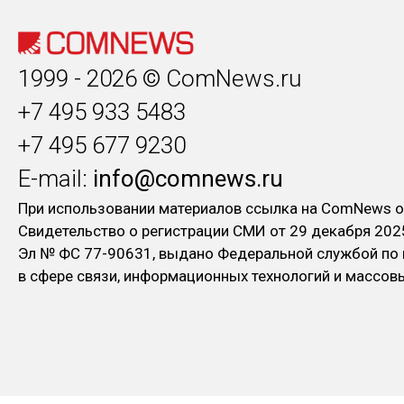
1999 - 2026 © ComNews.ru
+7 495 933 5483
+7 495 677 9230
E-mail:
info@comnews.ru
При использовании материалов ссылка на ComNews о
Свидетельство о регистрации СМИ от 29 декабря 202
Эл № ФC 77-90631, выдано Федеральной службой по
в сфере связи, информационных технологий и массо