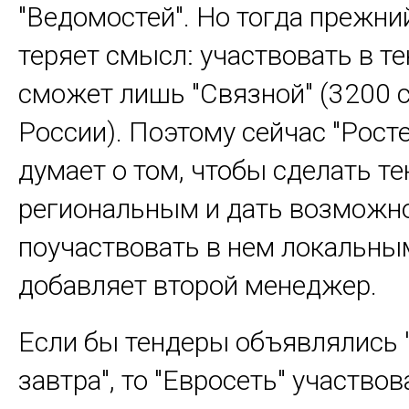
"Ведомостей". Но тогда прежни
теряет смысл: участвовать в т
сможет лишь "Связной" (3200 
России). Поэтому сейчас "Рост
думает о том, чтобы сделать т
региональным и дать возможн
поучаствовать в нем локальны
добавляет второй менеджер.
Если бы тендеры объявлялись 
завтра", то "Евросеть" участвов