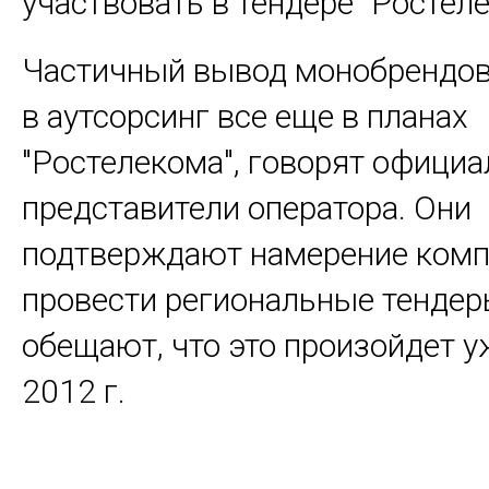
участвовать в тендере "Ростеле
Частичный вывод монобрендов
в аутсорсинг все еще в планах
"Ростелекома", говорят офици
представители оператора. Они
подтверждают намерение ком
провести региональные тендер
обещают, что это произойдет у
2012 г.