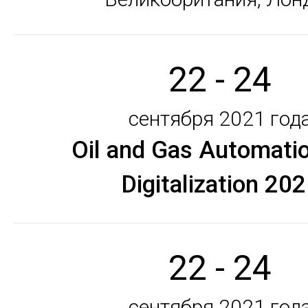
22 - 24
сентября 2021 год
Oil and Gas Automati
Digitalization 20
22 - 24
сентября 2021 год