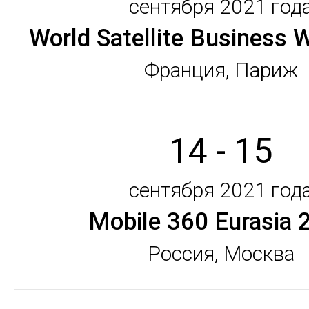
сентября 2021 год
World Satellite Business
Франция, Париж
14 - 15
сентября 2021 год
Mobile 360 Eurasia 
Россия, Москва