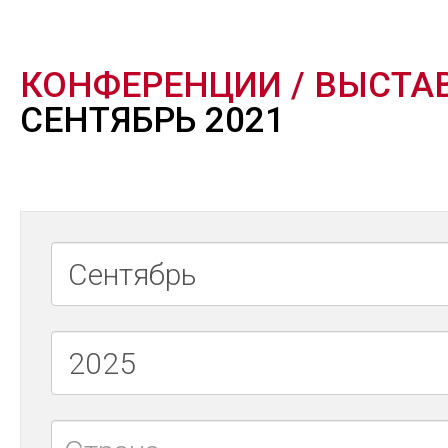
КОНФЕРЕНЦИИ / ВЫСТА
СЕНТЯБРЬ 2021