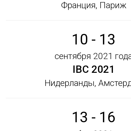
Франция, Париж
10 - 13
сентября 2021 год
IBC 2021
Нидерланды, Амстер
13 - 16