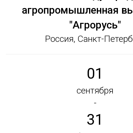
агропромышленная вы
"Агрорусь"
Россия, Санкт-Петерб
01
сентября
-
31