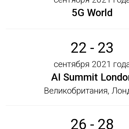
5G World
22 - 23
сентября 2021 год
AI Summit Londo
Великобритания, Лон
26 - 28