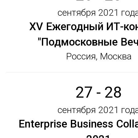
сентября 2021 год
XV Ежегодный ИТ-ко
"Подмосковные Веч
Россия, Москва
27 - 28
сентября 2021 год
Enterprise Business Coll