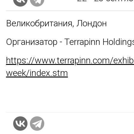
Великобритания, Лондон
Организатор - Terrapinn Holding
https://www.terrapinn.com/exhibit
week/index.stm