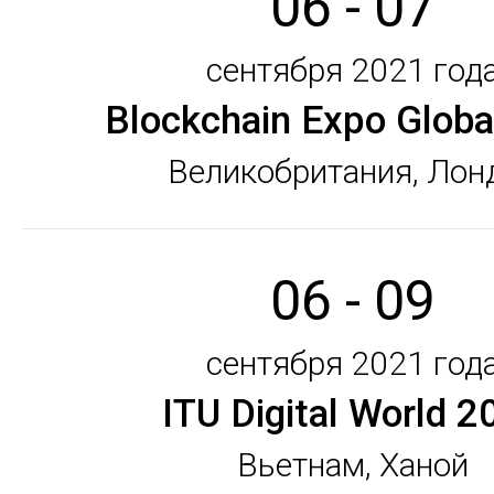
06 - 07
сентября 2021 год
Blockchain Expo Globa
Великобритания, Лон
06 - 09
сентября 2021 год
ITU Digital World 2
Вьетнам, Ханой