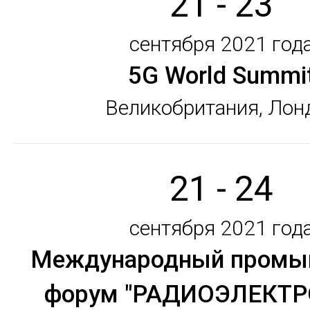
21 - 23
сентября 2021 год
5G World Summi
Великобритания, Лон
21 - 24
сентября 2021 год
Международный промы
форум "РАДИОЭЛЕКТР