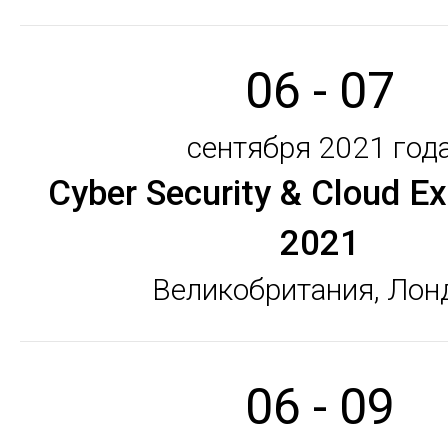
06 - 07
сентября 2021 год
Cyber ​​Security & Cloud E
2021
Великобритания, Лон
06 - 09