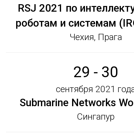
RSJ 2021 по интеллек
роботам и системам (IR
Чехия, Прага
29 - 30
сентября 2021 год
Submarine Networks Wo
Сингапур