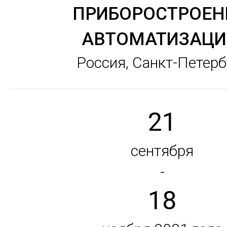
ПРИБОРОСТРОЕН
АВТОМАТИЗАЦИ
Россия, Санкт-Петерб
21
сентября
-
18