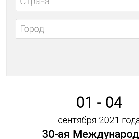
01 - 04
сентября 2021 год
30-ая Международ