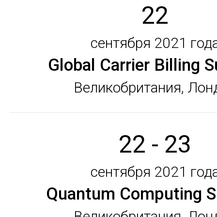
22
сентября 2021 год
Global Carrier Billing
Великобритания, Лон
22 - 23
сентября 2021 год
Quantum Computing 
Великобритания, Лон