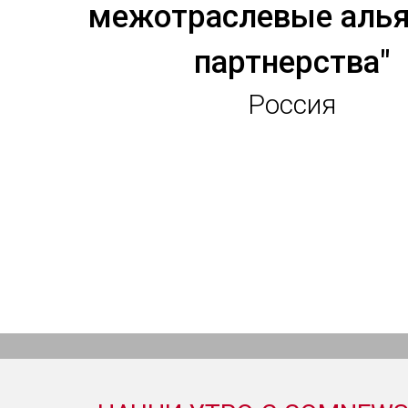
межотраслевые алья
партнерства"
Россия