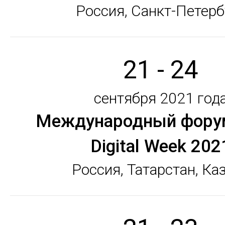
Россия, Санкт-Петерб
21 - 24
сентября 2021 год
Международный фору
Digital Week 202
Россия, Татарстан, Ка