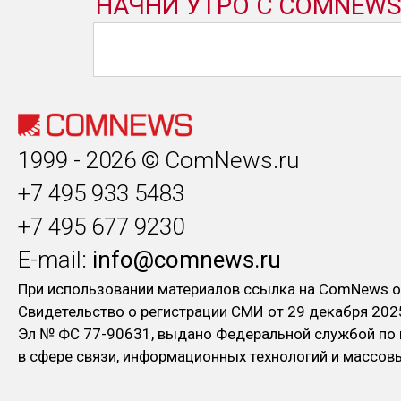
1999 - 2026 © ComNews.ru
+7 495 933 5483
+7 495 677 9230
E-mail:
info@comnews.ru
При использовании материалов ссылка на ComNews о
Свидетельство о регистрации СМИ от 29 декабря 202
Эл № ФC 77-90631, выдано Федеральной службой по
в сфере связи, информационных технологий и массо