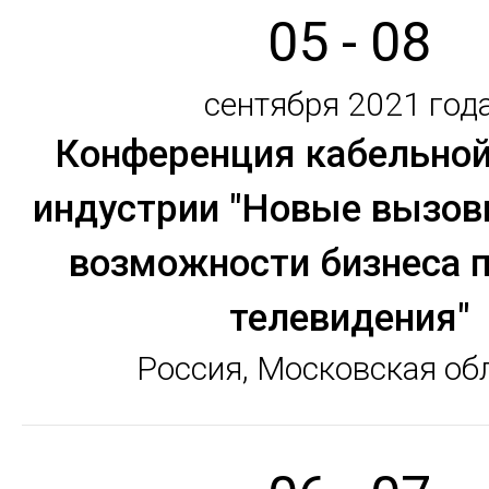
05 - 08
сентября 2021 год
Конференция кабельной
индустрии "Новые вызов
возможности бизнеса 
телевидения"
Россия, Московская об