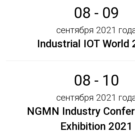
08 - 09
сентября 2021 год
Industrial IOT World
08 - 10
сентября 2021 год
NGMN Industry Confer
Exhibition 2021