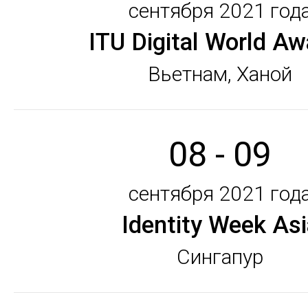
сентября 2021 год
ITU Digital World Aw
Вьетнам, Ханой
08 - 09
сентября 2021 год
Identity Week Asi
Сингапур