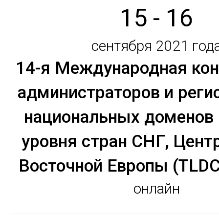
15 - 16
сентября 2021 год
14-я Международная ко
администраторов и реги
национальных доменов 
уровня стран СНГ, Цент
Восточной Европы (TLD
онлайн