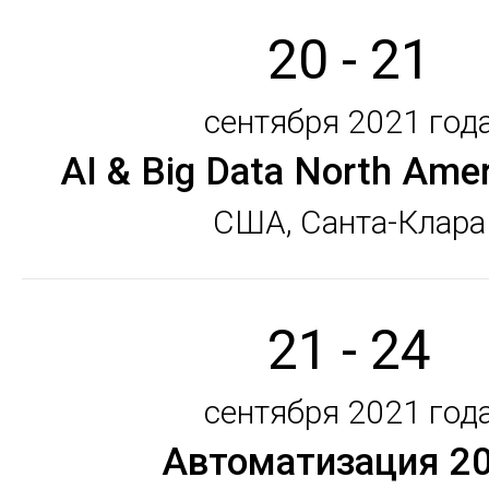
20 - 21
сентября 2021 год
AI & Big Data North Ame
США, Санта-Клара
21 - 24
сентября 2021 год
Автоматизация 2