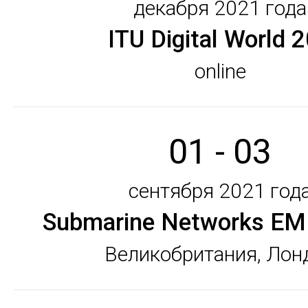
декабря 2021 года
ITU Digital World 
online
01 - 03
сентября 2021 год
Submarine Networks E
Великобритания, Лон