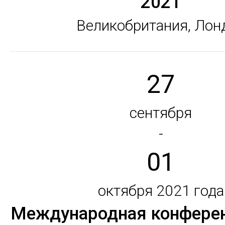
2021
Великобритания, Лон
27
сентября
-
01
октября 2021 года
Международная конферен