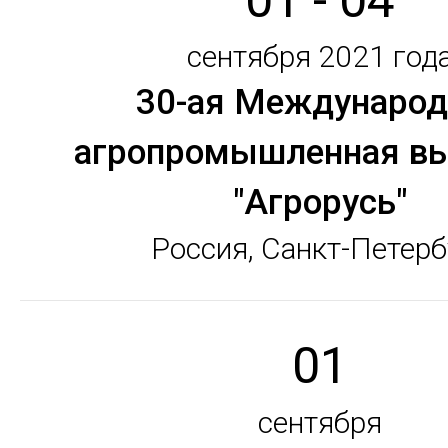
01 - 04
сентября 2021 год
30-ая Международ
агропромышленная вы
"Агрорусь"
Россия, Санкт-Петерб
01
сентября