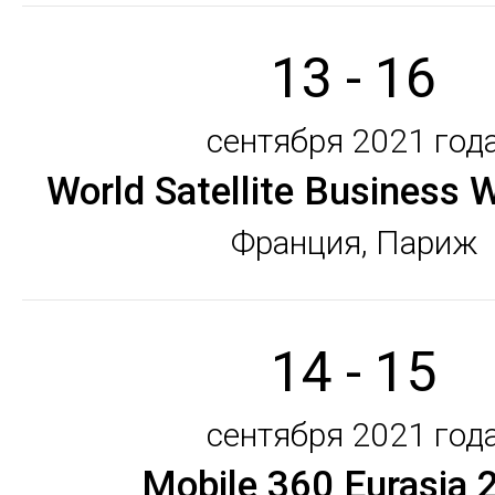
13 - 16
сентября 2021 год
World Satellite Business
Франция, Париж
14 - 15
сентября 2021 год
Mobile 360 Eurasia 