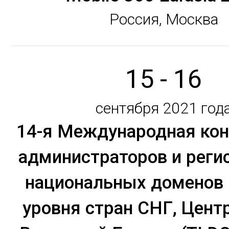
Россия, Москва
15 - 16
сентября 2021 год
14-я Международная ко
администраторов и реги
национальных доменов 
уровня стран СНГ, Цент