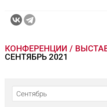
КОНФЕРЕНЦИИ / ВЫСТА
СЕНТЯБРЬ 2021