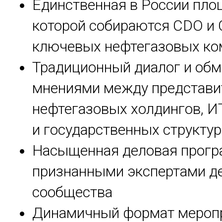
Единственная в России пло
которой собираются CDO и 
ключевых нефтегазовых ко
Традиционный диалог и обм
мнениями между представи
нефтегазовых холдингов, И
и государственных структур
Насыщенная деловая прогр
признанными экспертами д
сообщества
Динамичный формат меропр