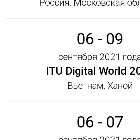
Россия, Московская об
06 - 09
сентября 2021 год
ITU Digital World 2
Вьетнам, Ханой
06 - 07
сентября 2021 год