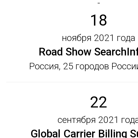
-
18
ноября 2021 года
Road Show SearchIn
Россия, 25 городов Росси
22
сентября 2021 год
Global Carrier Billing