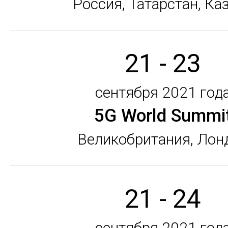
Россия, Татарстан, Ка
21 - 23
сентября 2021 год
5G World Summi
Великобритания, Лон
21 - 24
сентября 2021 год