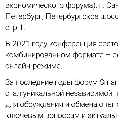
экономического форума), г. Са
Петербург, Петербургское шоссе
стр.1.
В 2021 году конференция состо
комбинированном формате – о
онлайн-режиме.
За последние годы форум Smart
стал уникальной независимой 
для обсуждения и обмена опыт
ключевым вопросам и актуал