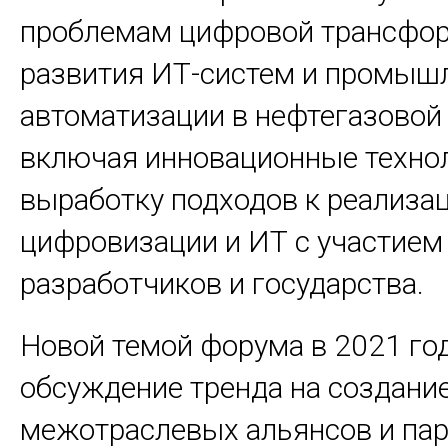
проблемам цифровой трансфор
развития ИТ-систем и промыш
автоматизации в нефтегазовой
включая инновационные техно
выработку подходов к реализа
цифровизации и ИТ с участием 
разработчиков и государства.
Новой темой форума в 2021 год
обсуждение тренда на создани
межотраслевых альянсов и пар