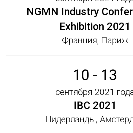
NGMN Industry Confer
Exhibition 2021
Франция, Париж
10 - 13
сентября 2021 год
IBC 2021
Нидерланды, Амстер