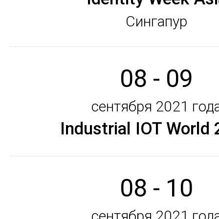
Сингапур
08 - 09
сентября 2021 год
Industrial IOT World
08 - 10
сентября 2021 год