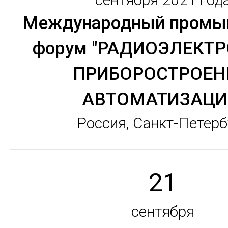
Международный промы
форум "РАДИОЭЛЕКТР
ПРИБОРОСТРОЕН
АВТОМАТИЗАЦИ
Россия, Санкт-Петерб
21
сентября