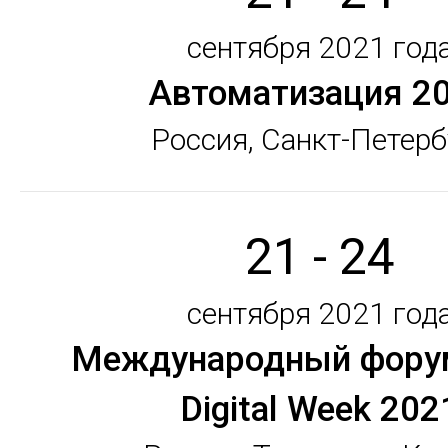
сентября 2021 год
Автоматизация 2
Россия, Санкт-Петерб
21 - 24
сентября 2021 год
Международный фору
Digital Week 202