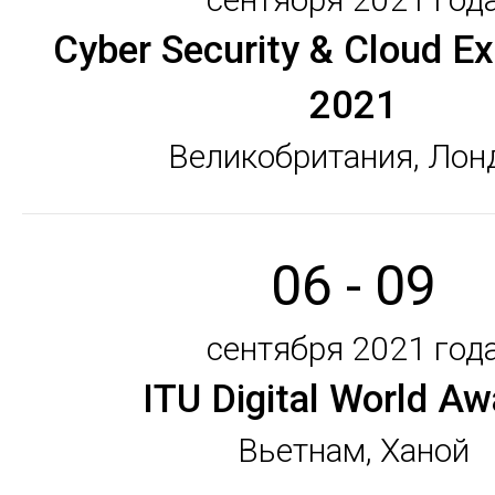
Cyber ​​Security & Cloud E
2021
Великобритания, Лон
06 - 09
сентября 2021 год
ITU Digital World Aw
Вьетнам, Ханой