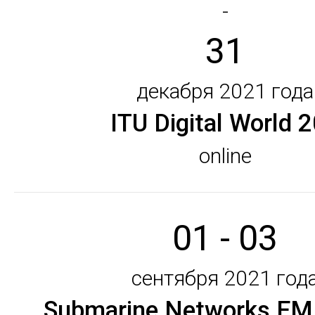
-
31
декабря 2021 года
ITU Digital World 
online
01 - 03
сентября 2021 год
Submarine Networks E