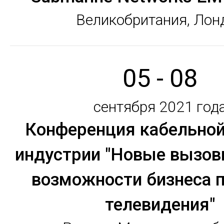
Великобритания, Лон
05 - 08
сентября 2021 год
Конференция кабельной
индустрии "Новые вызов
возможности бизнеса 
телевидения"