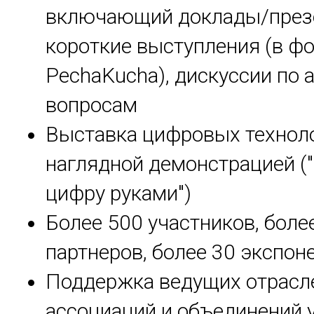
включающий доклады/през
короткие выступления (в фо
PechaKucha), дискуссии по
вопросам
Выставка цифровых техноло
наглядной демонстрацией (
цифру руками")
Более 500 участников, боле
партнеров, более 30 экспон
Поддержка ведущих отрасл
ассоциаций и объединений 