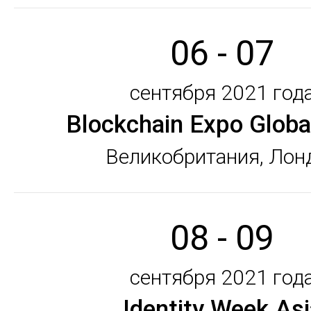
06 - 07
сентября 2021 год
Blockchain Expo Globa
Великобритания, Лон
08 - 09
сентября 2021 год
Identity Week Asi