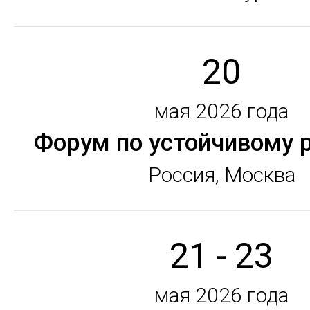
20
мая 2026 года
Форум по устойчивому 
Россия, Москва
21 - 23
мая 2026 года