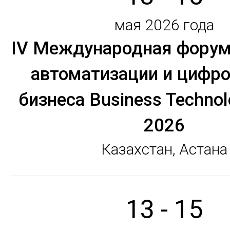
мая 2026 года
IV Международная форум
автоматизации и цифр
бизнеса Business Technol
2026
Казахстан, Астана
13 - 15