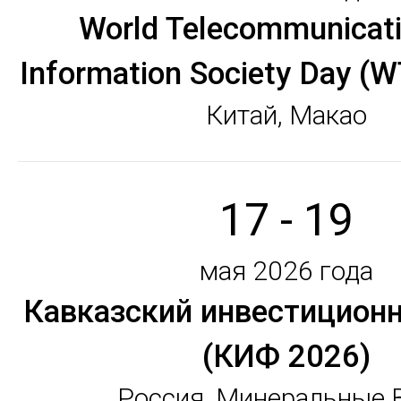
World Telecommunicat
Information Society Day (
Китай, Макао
17 - 19
мая 2026 года
Кавказский инвестицион
(КИФ 2026)
Россия, Минеральные 