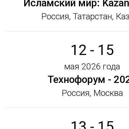
Исламский мир: Kaza
Россия, Татарстан, Ка
12 - 15
мая 2026 года
Технофорум - 20
Россия, Москва
13 - 15