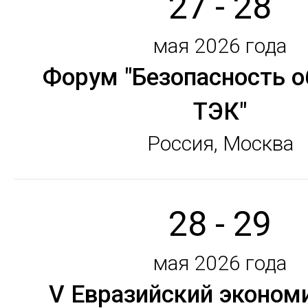
27 - 28
мая 2026 года
Форум "Безопасность 
ТЭК"
Россия, Москва
28 - 29
мая 2026 года
V Евразийский эконом