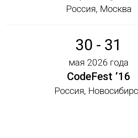
Россия, Москва
30 - 31
мая 2026 года
CodeFest ’16
Россия, Новосибир