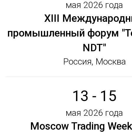
мая 2026 года
XIII Международ
промышленный форум "Т
NDT"
Россия, Москва
13 - 15
мая 2026 года
Moscow Trading Week