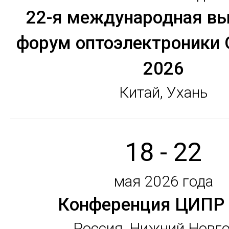
22-я международная вы
форум оптоэлектроники
2026
Китай, Ухань
18 - 22
мая 2026 года
Конференция ЦИПР
Россия, Нижний Новг