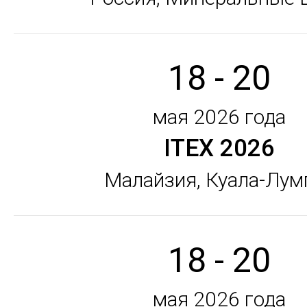
18 - 20
мая 2026 года
ITEX 2026
Малайзия, Куала-Лум
18 - 20
мая 2026 года