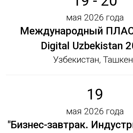
19 - 20
мая 2026 года
Международный ПЛАС
Digital Uzbekistan 
Узбекистан, Ташкен
19
мая 2026 года
"Бизнес-завтрак. Индуст