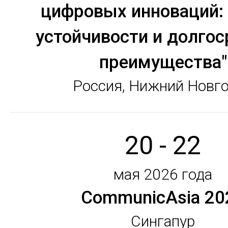
цифровых инноваций:
устойчивости и долгос
преимущества"
Россия, Нижний Новг
20 - 22
мая 2026 года
CommunicAsia 20
Сингапур