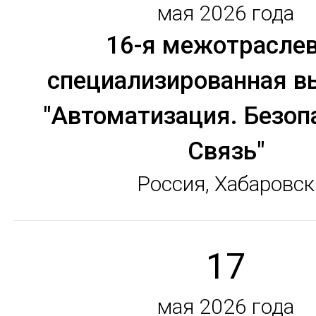
мая 2026 года
16-я межотрасле
специализированная в
"Автоматизация. Безоп
Связь"
Россия, Хабаровск
17
мая 2026 года