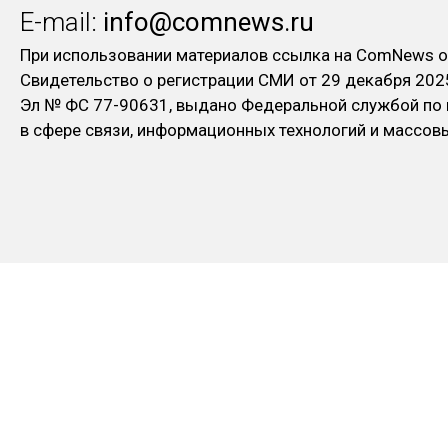
E-mail:
info@comnews.ru
При использовании материалов ссылка на ComNews о
Свидетельство о регистрации СМИ от 29 декабря 202
Эл № ФC 77-90631, выдано Федеральной службой по
в сфере связи, информационных технологий и массо