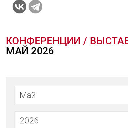
КОНФЕРЕНЦИИ / ВЫСТА
МАЙ 2026