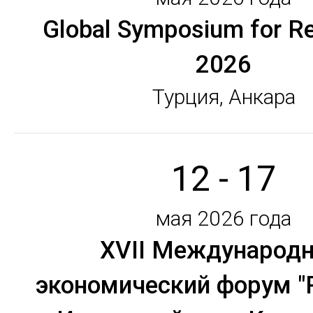
Global Symposium for Re
2026
Турция, Анкара
12 - 17
мая 2026 года
ХVII Международ
экономический форум "