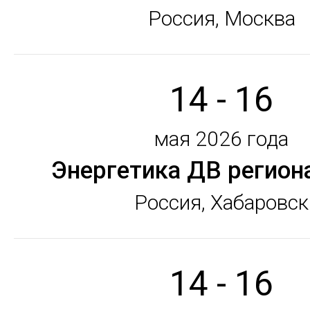
Россия, Москва
14 - 16
мая 2026 года
Энергетика ДВ региона
Россия, Хабаровск
14 - 16