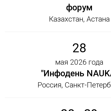
форум
Казахстан, Астана
28
мая 2026 года
"Инфодень NAUK
Россия, Санкт-Петерб