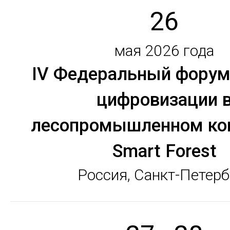
26
мая 2026 года
IV Федеральный форум
цифровизации 
лесопромышленном ко
Smart Forest
Россия, Санкт-Петерб