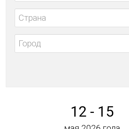
12 - 15
мая 2026 года