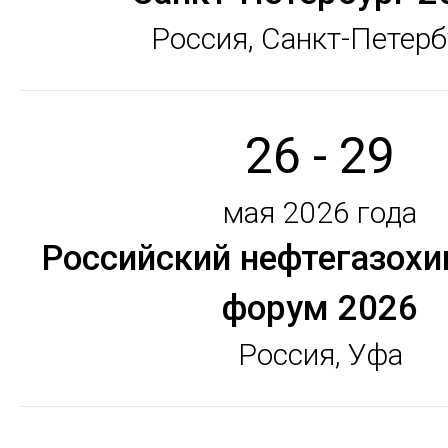
Россия, Санкт-Петерб
26 - 29
мая 2026 года
Российский нефтегазох
форум 2026
Россия, Уфа