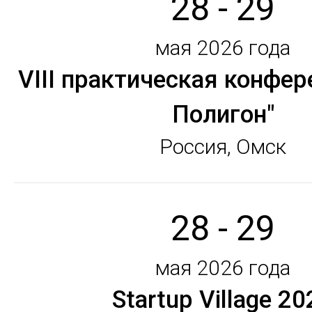
28 - 29
мая 2026 года
VIII практическая конфер
Полигон"
Россия, Омск
28 - 29
мая 2026 года
Startup Village 20