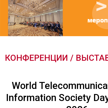
КОНФЕРЕНЦИИ / ВЫСТА
World Telecommunica
Information Society Da