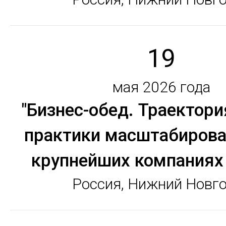
19
мая 2026 года
"Бизнес-обед. Траектори
практики масштабирова
крупнейших компаниях
Россия, Нижний Новг