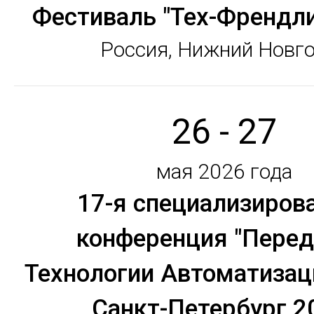
Фестиваль "Тех-Френдл
Россия, Нижний Новг
26 - 27
мая 2026 года
17-я специализиров
конференция "Пере
Технологии Автоматизац
Санкт-Петербург 2