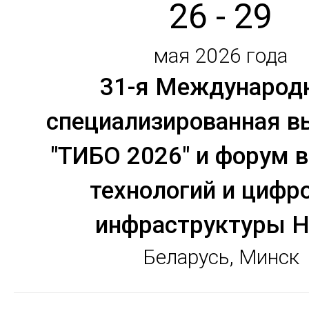
26 - 29
мая 2026 года
31-я Международ
специализированная в
"ТИБО 2026" и форум 
технологий и цифр
инфраструктуры H
Беларусь, Минск