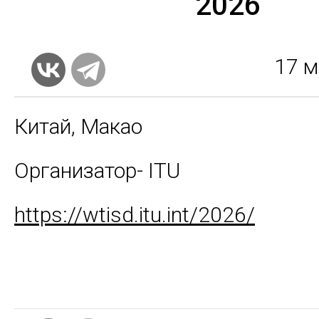
2026
17
м
Китай, Макао
Организатор- ITU
https://wtisd.itu.int/2026/