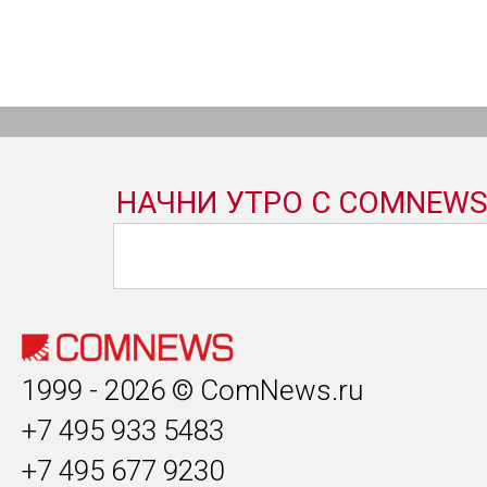
1999 - 2026 © ComNews.ru
+7 495 933 5483
+7 495 677 9230