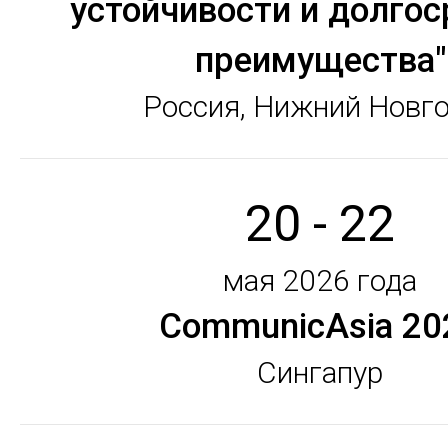
устойчивости и долгос
преимущества"
Россия, Нижний Новг
20 - 22
мая 2026 года
CommunicAsia 20
Сингапур