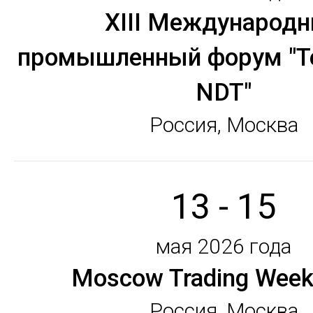
XIII Международ
промышленный форум "Т
NDT"
Россия, Москва
13 - 15
мая 2026 года
Moscow Trading Week
Россия, Москва