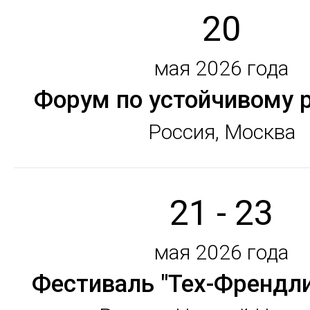
20
мая 2026 года
Форум по устойчивому 
Россия, Москва
21 - 23
мая 2026 года
Фестиваль "Тех-Френдл