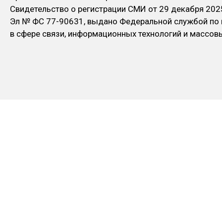
Свидетельство о регистрации СМИ от 29 декабря 202
Эл № ФC 77-90631, выдано Федеральной службой по
в сфере связи, информационных технологий и массо