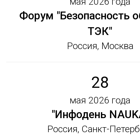
мая 2026 года
Форум "Безопасность 
ТЭК"
Россия, Москва
28
мая 2026 года
"Инфодень NAUK
Россия, Санкт-Петерб