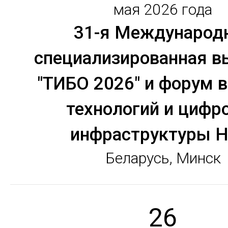
мая 2026 года
31-я Международ
специализированная в
"ТИБО 2026" и форум 
технологий и цифр
инфраструктуры H
Беларусь, Минск
26