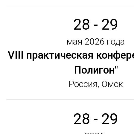
28 - 29
мая 2026 года
VIII практическая конфер
Полигон"
Россия, Омск
28 - 29