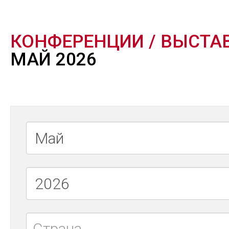
КОНФЕРЕНЦИИ / ВЫСТА
МАЙ 2026