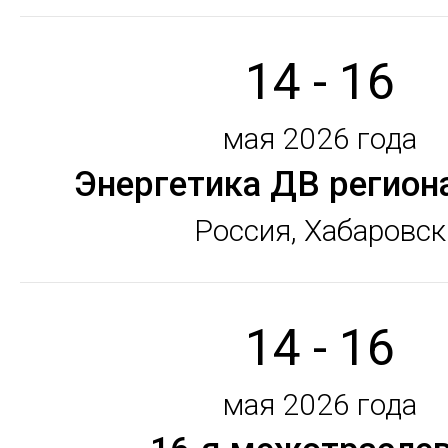
14 - 16
мая 2026 года
Энергетика ДВ региона
Россия, Хабаровск
14 - 16
мая 2026 года