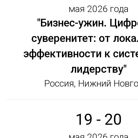
мая 2026 года
"Бизнес-ужин. Цифр
суверенитет: от лок
эффективности к сис
лидерству"
Россия, Нижний Новг
19 - 20
мая 2026 года