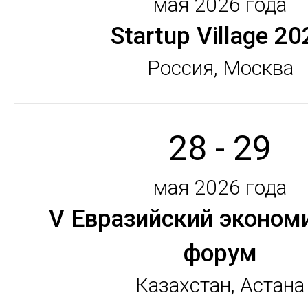
мая 2026 года
Startup Village 20
Россия, Москва
28 - 29
мая 2026 года
V Евразийский эконом
форум
Казахстан, Астана