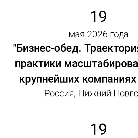
19
мая 2026 года
"Бизнес-обед. Траектори
практики масштабирова
крупнейших компаниях
Россия, Нижний Новг
19