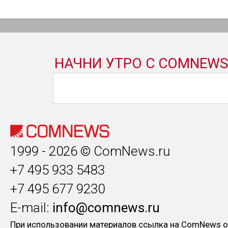
1999 - 2026 © ComNews.ru
+7 495 933 5483
+7 495 677 9230
E-mail:
info@comnews.ru
При использовании материалов ссылка на ComNews о