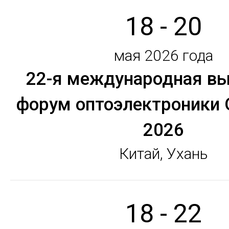
18 - 20
мая 2026 года
22-я международная вы
форум оптоэлектроники
2026
Китай, Ухань
18 - 22