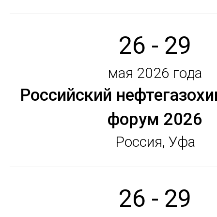
26 - 29
мая 2026 года
Российский нефтегазох
форум 2026
Россия, Уфа
26 - 29