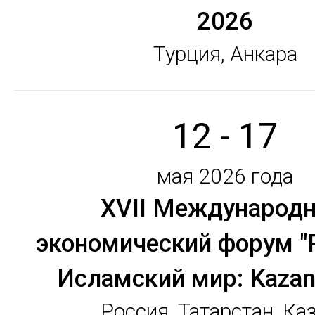
2026
Турция, Анкара
12 - 17
мая 2026 года
ХVII Международ
экономический форум "
Исламский мир: Kaza
Россия, Татарстан, Ка