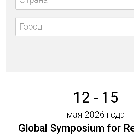
12 - 15
мая 2026 года
Global Symposium for Re