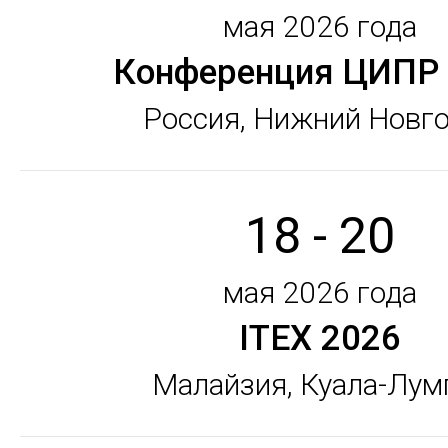
мая 2026 года
Конференция ЦИПР
Россия, Нижний Новг
18 - 20
мая 2026 года
ITEX 2026
Малайзия, Куала-Лум