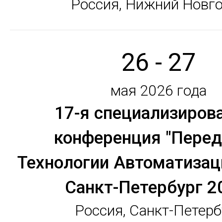
Россия, Нижний Новг
26 - 27
мая 2026 года
17-я специализиров
конференция "Пере
Технологии Автоматизац
Санкт-Петербург 2
Россия, Санкт-Петерб