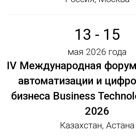
13 - 15
мая 2026 года
IV Международная форум
автоматизации и цифр
бизнеса Business Technol
2026
Казахстан, Астана