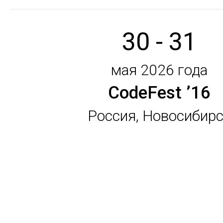
30 - 31
мая 2026 года
CodeFest ’16
Россия, Новосибир