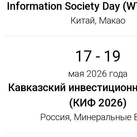
Information Society Day (
Китай, Макао
17 - 19
мая 2026 года
Кавказский инвестицион
(КИФ 2026)
Россия, Минеральные 