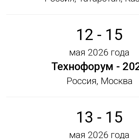
12 - 15
мая 2026 года
Технофорум - 20
Россия, Москва
13 - 15
мая 2026 года