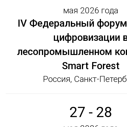
мая 2026 года
IV Федеральный форум
цифровизации 
лесопромышленном ко
Smart Forest
Россия, Санкт-Петерб
27 - 28