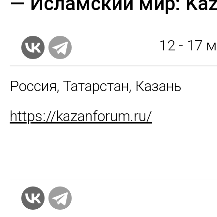
— Исламский мир: Ka
12 - 17
м
Россия, Татарстан, Казань
https://kazanforum.ru/