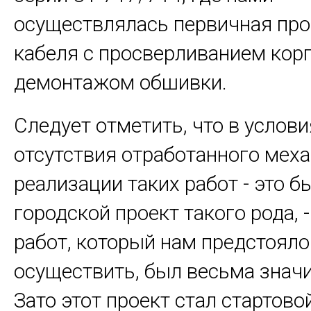
осуществлялась первичная пр
кабеля с просверливанием корп
демонтажом обшивки.
Следует отметить, что в услови
отсутствия отработанного мех
реализации таких работ - это 
городской проект такого рода, 
работ, который нам предстояло
осуществить, был весьма знач
Зато этот проект стал стартов