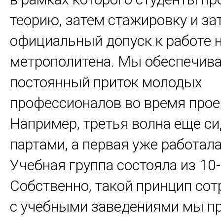
теорию, затем стажировку и за
официальный допуск к работе 
метрополитена. Мы обеспечив
постоянный приток молодых
профессионалов во время прое
Например, третья волна еще си
партами, а первая уже работала
Учебная группа состояла из 10-
Собственно, такой принцип сот
с учебными заведениями мы пр