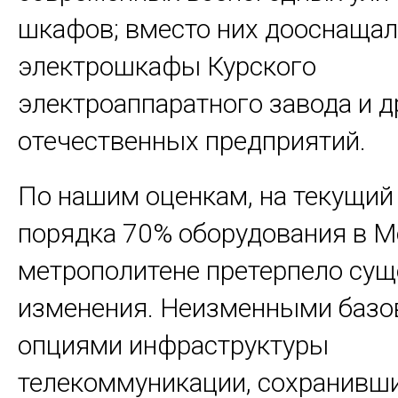
шкафов; вместо них дооснаща
электрошкафы Курского
электроаппаратного завода и д
отечественных предприятий.
По нашим оценкам, на текущий
порядка 70% оборудования в 
метрополитене претерпело су
изменения. Неизменными баз
опциями инфраструктуры
телекоммуникации, сохранивш