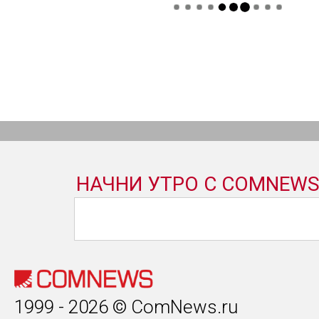
1999 - 2026 © ComNews.ru