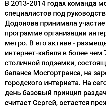
В 2013-2014 годах команда 
специалистов под руководст
Додонова принимала участие
программе организации интер
метро. В его активе - размещ
интернет-кабеля в более чем 
столичной подземки, состоящ
балансе Мосгортранса, на зар
городского интернета. На се
день базовый принцип раздач
считает Сергей, остается пре