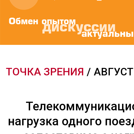
ТОЧКА ЗРЕНИЯ
/ АВГУСТ
Телекоммуникаци
нагрузка одного поез