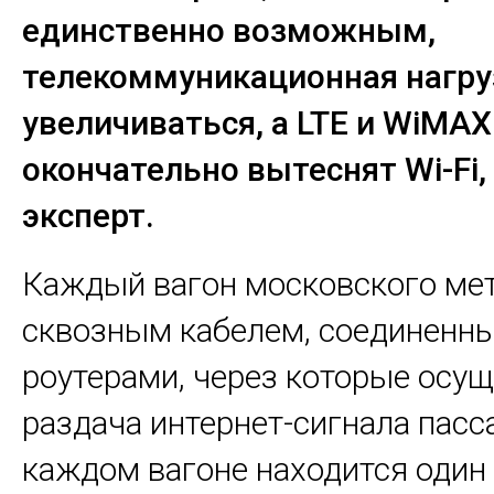
единственно возможным,
телекоммуникационная нагру
увеличиваться, а LTE и WiMAX
окончательно вытеснят Wi-Fi,
эксперт.
Каждый вагон московского ме
сквозным кабелем, соединенн
роутерами, через которые осу
раздача интернет-сигнала пасс
каждом вагоне находится один 