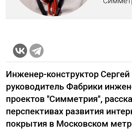
"Сим­мет
Инженер-конструктор Сергей
руководитель Фабрики инже
проектов "Симметрия", расска
перспективах развития интер
покрытия в Московском метр