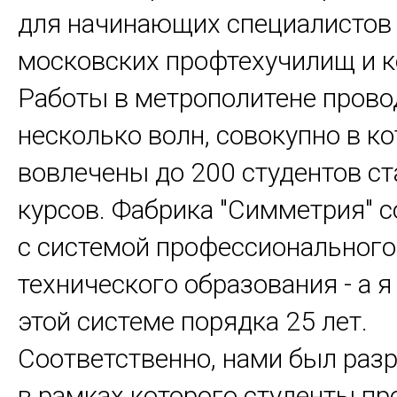
для начинающих специалистов 
московских профтехучилищ и 
Работы в метрополитене прово
несколько волн, совокупно в к
вовлечены до 200 студентов с
курсов. Фабрика "Симметрия" 
с системой профессионального
технического образования - а я
этой системе порядка 25 лет.
Соответственно, нами был разр
в рамках которого студенты пр