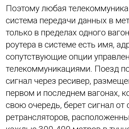
Поэтому любая телекоммуника
система передачи данных в ме
только в пределах одного ваго
роутера в системе есть имя, ад
сопутствующие опции управле
телекоммуникациями. Поезд п
сигнал через ресивер, размещ
первом и последнем вагонах, к
свою очередь, берет сигнал от 
ретрансляторов, расположенн