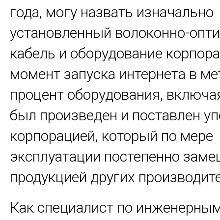
года, могу назвать изначально
установленный волоконно-опт
кабель и оборудование корпора
момент запуска интернета в м
процент оборудования, включа
был произведен и поставлен у
корпорацией, который по мере
эксплуатации постепенно зам
продукцией других производите
Как специалист по инженерным