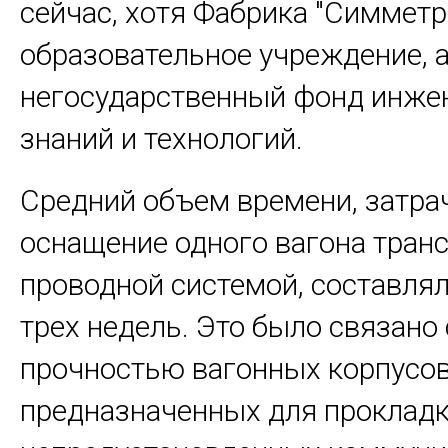
сейчас, хотя Фабрика "Симметри
образовательное учреждение, а
негосударственный фонд инже
знаний и технологий.
Средний объем времени, затра
оснащение одного вагона транс
проводной системой, составлял
трех недель. Это было связано 
прочностью вагонных корпусов
предназначенных для проклад