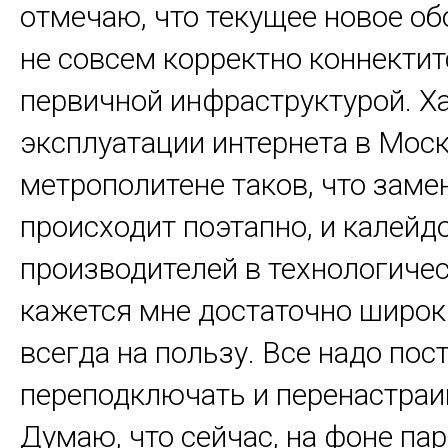
отмечаю, что текущее новое о
не совсем корректно коннектит
первичной инфраструктурой. Х
эксплуатации интернета в Мос
метрополитене таков, что заме
происходит поэтапно, и калейд
производителей в технологичес
кажется мне достаточно широки
всегда на пользу. Все надо пос
переподключать и перенастраи
Думаю, что сейчас, на фоне па