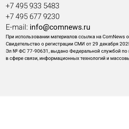
+7 495 933 5483
+7 495 677 9230
E-mail:
info@comnews.ru
При использовании материалов ссылка на ComNews о
Свидетельство о регистрации СМИ от 29 декабря 202
Эл № ФC 77-90631, выдано Федеральной службой по
в сфере связи, информационных технологий и массо