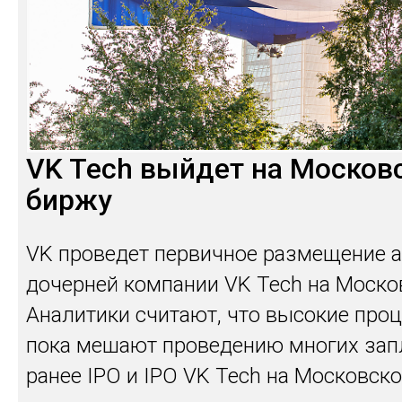
VK Tech выйдет на Москов
биржу
VK проведет первичное размещение а
дочерней компании VK Tech на Моско
Аналитики считают, что высокие про
пока мешают проведению многих за
ранее IPO и IPO VK Tech на Московск