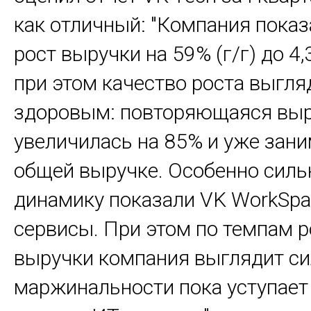
как отличный: "Компания пока
рост выручки на 59% (г/г) до 4,
при этом качество роста выгля
здоровым: повторяющаяся вы
увеличилась на 85% и уже зани
общей выручке. Особенно сил
динамику показали VK WorkSpa
сервисы. При этом по темпам р
выручки компания выглядит сил
маржинальности пока уступает