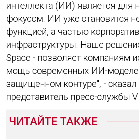
интеллекта (ИИ) является для
фокусом. ИИ уже становится н
функцией, а частью корпорати
инфраструктуры. Наше решение
Space - позволяет компаниям 
мощь современных ИИ-моделе
защищенном контуре", - сказал
представитель пресс-службы V
ЧИТАЙТЕ ТАКЖЕ