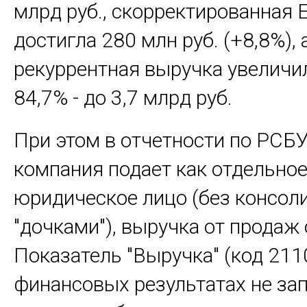
млрд руб., скорректированная 
достигла 280 млн руб. (+8,8%), 
рекуррентная выручка увеличи
84,7% - до 3,7 млрд руб.
При этом в отчетности по РСБУ
компания подает как отдельно
юридическое лицо (без консол
"дочками"), выручка от продаж 
Показатель "Выручка" (код 2110
финансовых результатах не зап