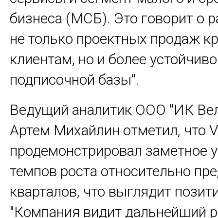
бизнеса (МСБ). Это говорит о 
не только проектных продаж к
клиентам, но и более устойчиво
подписочной базы".
Ведущий аналитик ООО "ИК Вел
Артем Михайлин отметил, что 
продемонстрировал заметное 
темпов роста относительно п
кварталов, что выглядит позит
"Компания видит дальнейший р