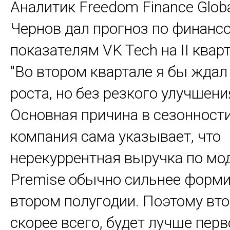
Аналитик Freedom Finance Glob
Чернов дал прогноз по финан
показателям VK Tech на II кварт
"Во втором квартале я бы ждал
роста, но без резкого улучшен
Основная причина в сезонности
компания сама указывает, что
нерекуррентная выручка по мо
Premise обычно сильнее форми
втором полугодии. Поэтому вто
скорее всего, будет лучше перв