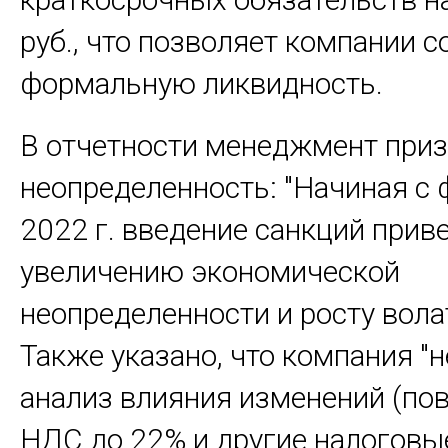
руб., что позволяет компании с
формальную ликвидность.
В отчетности менеджмент приз
неопределенность: "Начиная с
2022 г. введение санкций приве
увеличению экономической
неопределенности и росту вола
Также указано, что компания "
анализ влияния изменений (п
НДС до 22% и другие налоговы