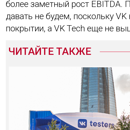
более заметный рост EBITDA. 
давать не будем, поскольку VK 
покрытии, а VK Tech еще не выш
ЧИТАЙТЕ ТАКЖЕ