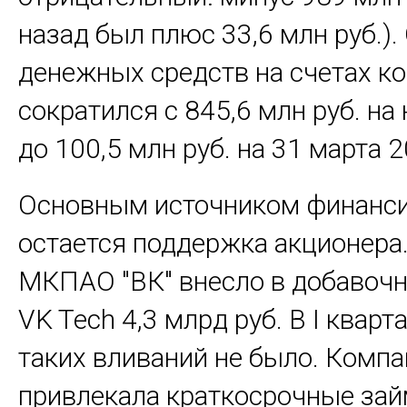
назад был плюс 33,6 млн руб.).
денежных средств на счетах к
сократился с 845,6 млн руб. на
до 100,5 млн руб. на 31 марта 2
Основным источником финанс
остается поддержка акционера.
МКПАО "ВК" внесло в добавоч
VK Tech 4,3 млрд руб. В I кварт
таких вливаний не было. Комп
привлекала краткосрочные зай