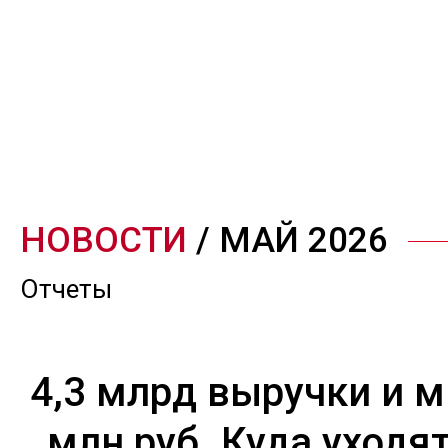
НОВОСТИ
/ МАЙ 2026
Отчеты
4,3 млрд выручки и м
млн руб. Куда уходя