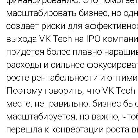
масштабировать бизнес, но од
создает риски для эффективнос
выхода VK Tech на IPO компани
придется более плавно наращи
расходы и сильнее фокусирова
росте рентабельности и оптими
Поэтому говорить, что VK Tech 
месте, неправильно: бизнес бы
масштабируется, но важно, чт
перешла к конвертации роста в