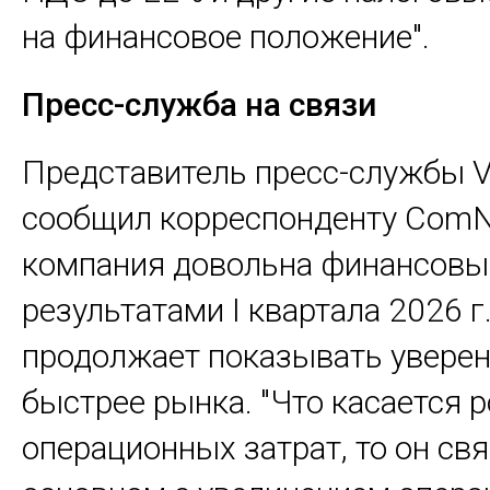
на финансовое положение".
Пресс-служба на связи
Представитель пресс-службы V
сообщил корреспонденту ComN
компания довольна финансов
результатами I квартала 2026 г.
продолжает показывать увере
быстрее рынка. "Что касается р
операционных затрат, то он свя