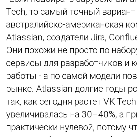
Tech, то самый точный вариант 
австралийско-американская к
Atlassian, создатели Jira, Conflue
Они похожи не просто по набору
сервисы для разработчиков и 
работы - а по самой модели по
рынке. Atlassian долгие годы р
так, как сегодня растет VK Tec
увеличивалась на 30–40%, а п
практически нулевой, потому чт