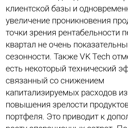
клиентской базы и одновремен
увеличение проникновения про
точки зрения рентабельности 
квартал не очень показательны
сезонности. Также VK Tech отм
есть некоторый технический э
связанный со снижением
капитализируемых расходов из
повышения зрелости продукто
портфеля. Это приводит к доп