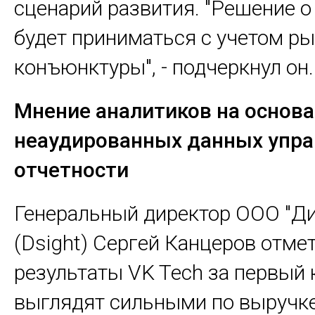
сценарий развития. "Решение 
будет приниматься с учетом р
конъюнктуры", - подчеркнул он.
Мнение аналитиков
на основ
неаудированных данных упра
отчетности
Генеральный директор ООО "Ди
(Dsight) Сергей Канцеров отмет
результаты VK Tech за первый 
выглядят сильными по выручке