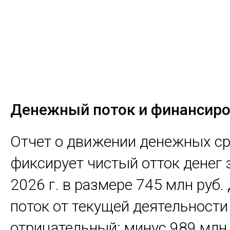
Денежный поток и финансир
Отчет о движении денежных с
фиксирует чистый отток денег з
2026 г. в размере 745 млн руб
поток от текущей деятельности
отрицательный: минус 989 млн 