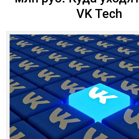
VK Tech