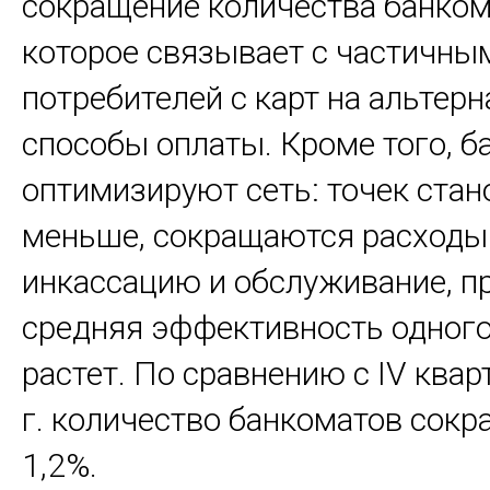
сокращение количества банком
которое связывает с частичны
потребителей с карт на альтер
способы оплаты. Кроме того, б
оптимизируют сеть: точек стан
меньше, сокращаются расходы
инкассацию и обслуживание, п
средняя эффективность одного
растет. По сравнению с IV ква
г. количество банкоматов сокр
1,2%.