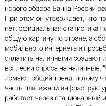
нового обзора Банка России р
При этом он утверждает, что п
нет: официальная статистика 
общую картину по стране, а сбо
мобильного интернета и прось
оплатить наличными создают 
всплески спроса на наличные. 
ломают общий тренд, потому ч
часть платежной инфраструкту
работает через стационарный и