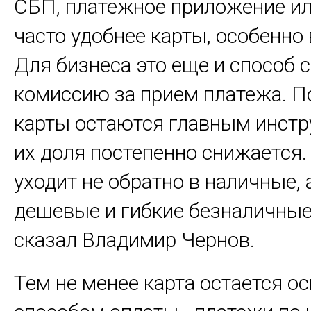
СБП, платежное приложение и
часто удобнее карты, особенно 
Для бизнеса это еще и способ 
комиссию за прием платежа. П
карты остаются главным инстр
их доля постепенно снижается
уходит не обратно в наличные, 
дешевые и гибкие безналичные 
сказал Владимир Чернов.
Тем не менее карта остается 