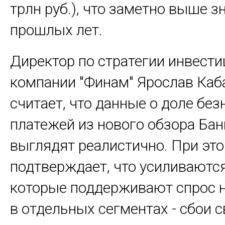
трлн руб.), что заметно выше з
прошлых лет.
Директор по стратегии инвест
компании "Финам" Ярослав Каб
считает, что данные о доле бе
платежей из нового обзора Бан
выглядят реалистично. При это
подтверждает, что усиливаютс
которые поддерживают спрос 
в отдельных сегментах - сбои с