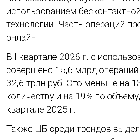
использованием бесконтактно
технологии. Часть операций пр
онлайн.
В I квартале 2026 г. с использ
совершено 15,6 млрд операций
32,6 трлн руб. Это меньше на 1
количеству и на 19% по объему,
квартале 2025 г.
Также ЦБ среди трендов выде