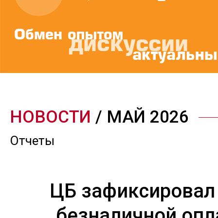
НОВОСТИ
/ МАЙ 2026
Отчеты
ЦБ зафиксировал
безналичной опл