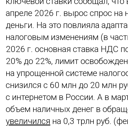
ключевой ставки сообщал, что 
апреле 2026 г. вырос спрос на
деньги. На это повлияла адапта
налоговым изменениям (в частн
2026 г. основная ставка НДС 
20% до 22%, лимит освобожде
на упрощенной системе налог
снизился с 60 млн до 20 млн ру
с интернетом в России. А в март
объем наличных денег в обращ
увеличился
на 0,3 трлн руб. (фе