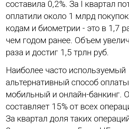
составила 0,2%. За I квартал п
оплатили около 1 млрд покупок
кодам и биометрии - это в 1,7 
чем годом ранее. Объем увелич
раза и достиг 1,5 трлн руб.
Наиболее часто используемый
альтернативный способ оплаты
мобильный и онлайн-банкинг. 
составляет 15% от всех операц
За квартал доля таких операци