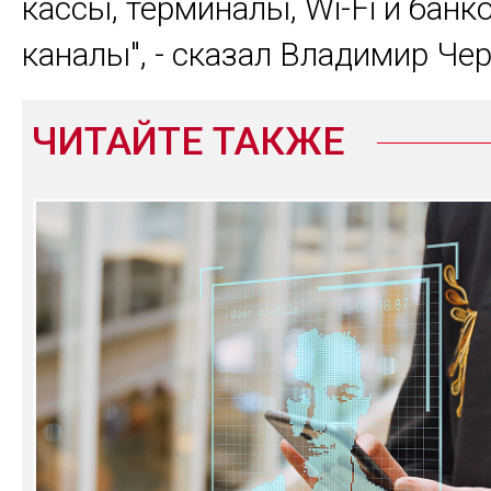
кассы, терминалы, Wi-Fi и банк
каналы", - сказал Владимир Чер
ЧИТАЙТЕ ТАКЖЕ