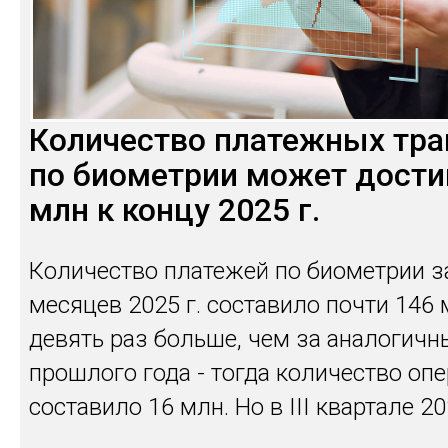
Количество платежных тра
по биометрии может дости
млн к концу 2025 г.
Количество платежей по биометрии з
месяцев 2025 г. составило почти 146 
девять раз больше, чем за аналогичн
прошлого года - тогда количество оп
составило 16 млн. Но в III квартале 20
количество платежей по биометрии с