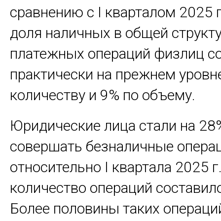
сравнению c I кварталом 2025 
доля наличных в общей структ
платежных операций физлиц с
практически на прежнем уровне
количеству и 9% по объему.
Юридические лица стали на 28
совершать безналичные опера
относительно I квартала 2025 г.
количество операций составило
Более половины таких операци