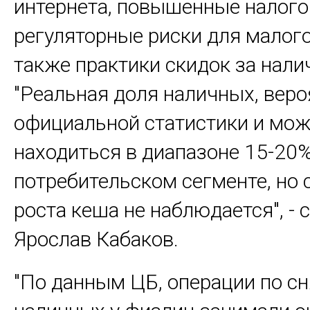
интернета, повышенные налого
регуляторные риски для малого
также практики скидок за нали
"Реальная доля наличных, вер
официальной статистики и мож
находиться в диапазоне 15-20%
потребительском сегменте, но 
роста кеша не наблюдается", - 
Ярослав Кабаков.
"По данным ЦБ, операции по с