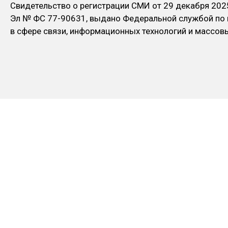
Свидетельство о регистрации СМИ от 29 декабря 202
Эл № ФC 77-90631, выдано Федеральной службой по
в сфере связи, информационных технологий и массо