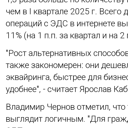
чем в I квартале 2025 г. Всего 
операций с ЭДС в интернете вы
11% (на 1 п.п. за квартал и на 2 п
"Рост альтернативных способо
также закономерен: они дешев
эквайринга, быстрее для бизне
удобнее", - считает Ярослав Каб
Владимир Чернов отметил, что
выглядит логичным. "Для граж