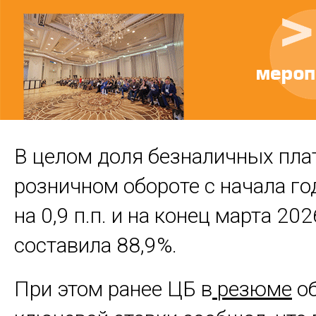
В целом доля безналичных пла
розничном обороте с начала го
на 0,9 п.п. и на конец марта 202
составила 88,9%.
При этом ранее ЦБ в
резюме
о