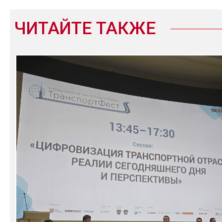
ЧИТАЙТЕ ТАКЖЕ