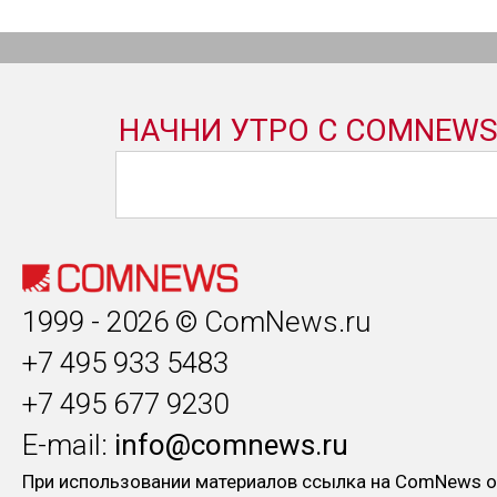
1999 - 2026 © ComNews.ru
+7 495 933 5483
+7 495 677 9230
E-mail:
info@comnews.ru
При использовании материалов ссылка на ComNews о