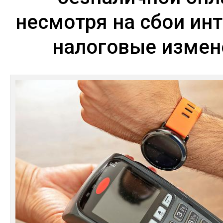
несмотря на сбои инт
налоговые измен