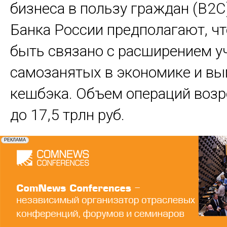
бизнеса в пользу граждан (B2C
Банка России предполагают, чт
быть связано с расширением у
самозанятых в экономике и вы
кешбэка. Объем операций возро
до 17,5 трлн руб.