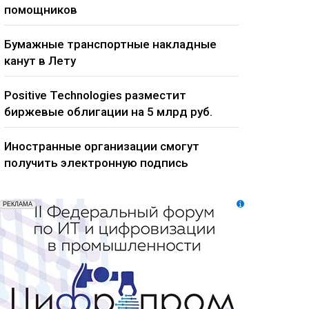
помощников
Бумажные транспортные накладные
канут в Лету
Positive Technologies разместит
биржевые облигации на 5 млрд руб.
Иностранные организации смогут
получить электронную подпись