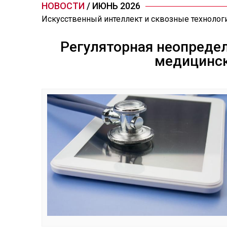
НОВОСТИ
/ ИЮНЬ 2026
Искусственный интеллект и сквозные технолог
Регуляторная неопреде
медицинс