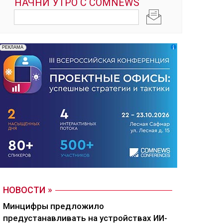
НОВОСТИ
Минцифры предложило
предустанавливать на устройствах ИИ-