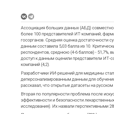
Ассоциация больших данных (АБД) совместно 
более 100 представителей ИТ-компаний, фарм
госорганов. Средняя оценка достаточности 
данным составила 5,03 балла из 10. Критическ
респондентов, среднюю (4-6 баллов) - 51,7%, в
доступ к данным оценили представители ИТ-сф
компаний (4,2).
Разработчики ИИ-решений для медицины стал
деперсонализированным данным для обучения 
рассказал, что открытые датасеты на русском
Вторая по популярности проблема после иску
эффективности и безопасности лекарственных
исследования). Их назвали перспективными 28