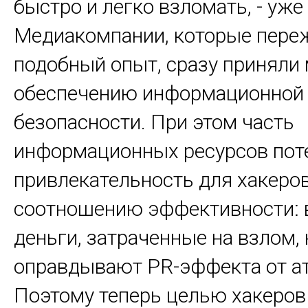
быстро и легко взломать, - уже
Медиакомпании, которые пере
подобный опыт, сразу приняли
обеспечению информационной
безопасности. При этом часть
информационных ресурсов пот
привлекательность для хакеров
соотношению эффективности: 
деньги, затраченные на взлом, 
оправдывают PR-эффекта от ат
Поэтому теперь целью хакеров