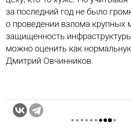
за последний год не было гром
о проведении взлома крупных м
защищенность инфраструктуры
можно оценить как нормальную"
Дмитрий Овчинников.