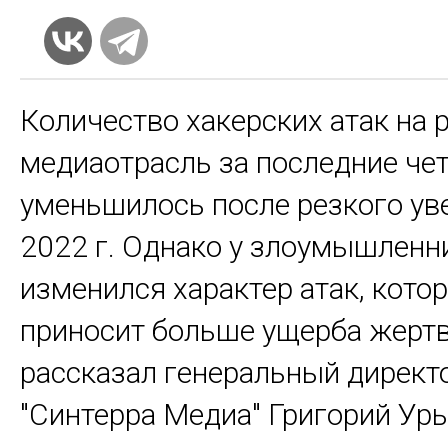
Количество хакерских атак на
медиаотрасль за последние че
уменьшилось после резкого ув
2022 г. Однако у злоумышленн
изменился характер атак, кото
приносит больше ущерба жертв
рассказал генеральный директ
"Синтерра Медиа" Григорий Урь