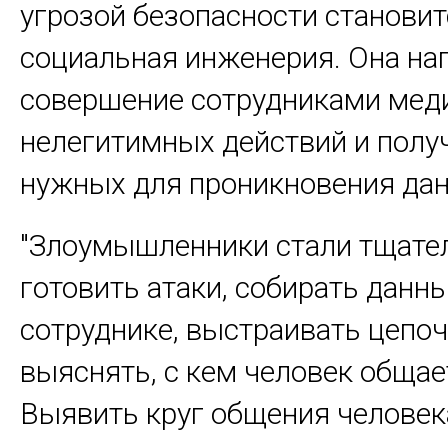
угрозой безопасности становит
социальная инженерия. Она на
совершение сотрудниками мед
нелегитимных действий и получ
нужных для проникновения да
"Злоумышленники стали тщате
готовить атаки, собирать данны
сотруднике, выстраивать цепоч
выяснять, с кем человек общае
Выявить круг общения человек