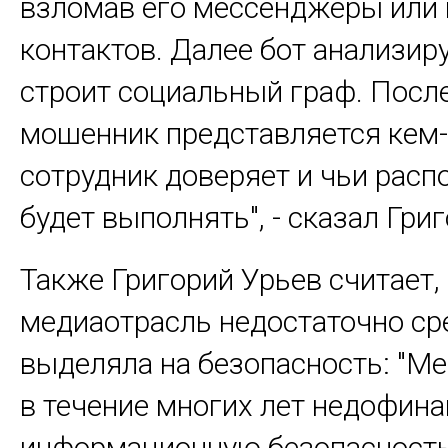
взломав его мессенджеры или 
контактов. Далее бот анализир
строит социальный граф. После
мошенник представляется кем-
сотрудник доверяет и чьи рас
будет выполнять", - сказал Гри
Также Григорий Урьев считает,
медиаотрасль недостаточно ср
выделяла на безопасность: "М
в течение многих лет недофин
информационную безопасность