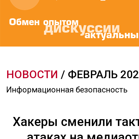
НОВОСТИ
/ ФЕВРАЛЬ 202
Информационная безопасность
Хакеры сменили так
атаках на медиаот