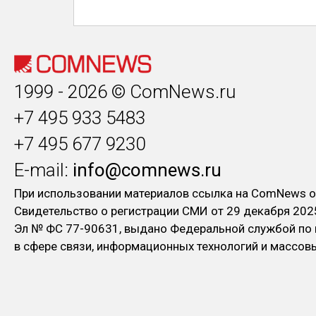
1999 - 2026 © ComNews.ru
+7 495 933 5483
+7 495 677 9230
E-mail:
info@comnews.ru
При использовании материалов ссылка на ComNews о
Свидетельство о регистрации СМИ от 29 декабря 202
Эл № ФC 77-90631, выдано Федеральной службой по
в сфере связи, информационных технологий и массо