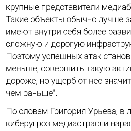
крупные представители медиаб
Такие объекты обычно лучше 
имеют внутри себя более разви
сложную и дорогую инфраструк
Поэтому успешных атак станов
меньше, совершить такую акти
дороже, но ущерб от нее значи
чем раньше".
По словам Григория Урьева, в
киберугроз медиаотрасли нар