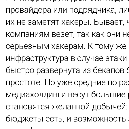
провайдера или подрядчика, либ
их не заметят хакеры. Бывает, 
компаниям везет, так как они 
серьезным хакерам. К тому же 
инфраструктура в случае атак
быстро развернута из бекапов 
простоте. Но уже средние по р
медиахолдинги несут большие 
становятся желанной добычей: 
бюджеты есть, и возможность 