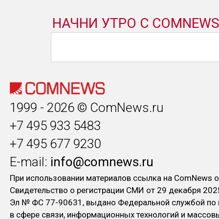
1999 - 2026 © ComNews.ru
+7 495 933 5483
+7 495 677 9230
E-mail:
info@comnews.ru
При использовании материалов ссылка на ComNews о
Свидетельство о регистрации СМИ от 29 декабря 202
Эл № ФC 77-90631, выдано Федеральной службой по
в сфере связи, информационных технологий и массо