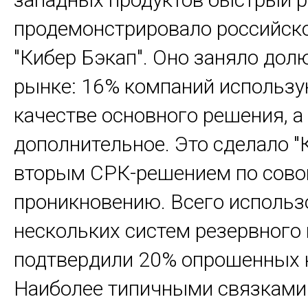
продемонстрировало российск
"Кибер Бэкап". Оно заняло дол
рынке: 16% компаний использу
качестве основного решения, а
дополнительное. Это сделало "
вторым СРК-решением по сово
проникновению. Всего использ
нескольких систем резервного
подтвердили 20% опрошенных 
Наиболее типичными связками 