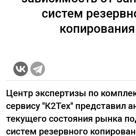
систем резервн
копирования
Центр экспертизы по компле
сервису "К2Тех" представил а
текущего состояния рынка п
систем резервного копирован