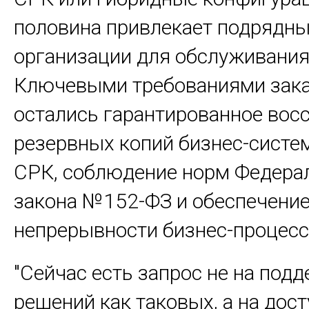
половина привлекает подрядн
организации для обслуживания
Ключевыми требованиями зак
остались гарантированное вос
резервных копий бизнес-систе
СРК, соблюдение норм Федера
закона №152-ФЗ и обеспечени
непрерывности бизнес-процесс
"Сейчас есть запрос не на под
решений как таковых, а на дос