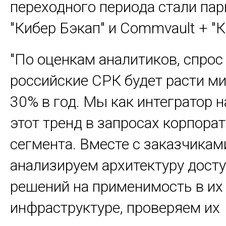
переходного периода стали па
"Кибер Бэкап" и Commvault + "К
"По оценкам аналитиков, спрос
российские СРК будет расти м
30% в год. Мы как интегратор
этот тренд в запросах корпора
сегмента. Вместе с заказчика
анализируем архитектуру дост
решений на применимость в их
инфраструктуре, проверяем их