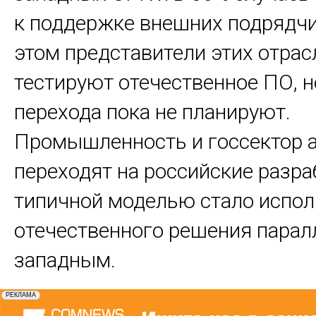
к поддержке внешних подрядчи
этом представители этих отрас
тестируют отечественное ПО, 
перехода пока не планируют.
Промышленность и госсектор 
переходят на российские разра
типичной моделью стало испо
отечественного решения парал
западным.