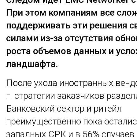
При этом компаниям все сло
поддерживать эти решения с
силами из-за отсутствия обно
роста объемов данных и усло
ландшафта.
После ухода иностранных венд
г. стратегии заказчиков раздел
Банковский сектор и ритейл
преимущественно пока осталис
западных СРК и в 56% случаев