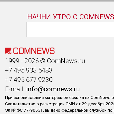
1999 - 2026 © ComNews.ru
+7 495 933 5483
+7 495 677 9230
E-mail:
info@comnews.ru
При использовании материалов ссылка на ComNews о
Свидетельство о регистрации СМИ от 29 декабря 202
Эл № ФC 77-90631, выдано Федеральной службой по