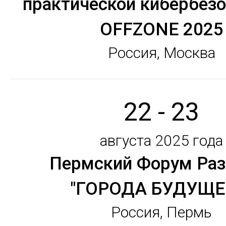
практической кибербез
OFFZONE 2025
Россия, Москва
22 - 23
августа 2025 года
Пермский Форум Раз
"ГОРОДА БУДУЩЕ
Россия, Пермь