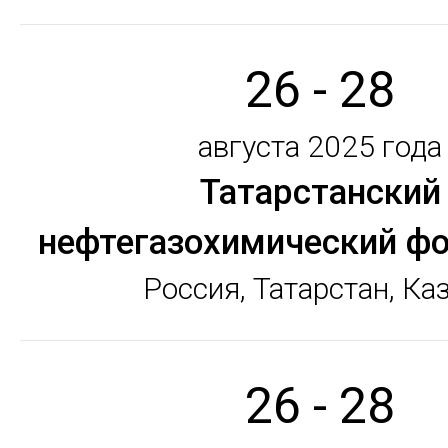
26 - 28
августа 2025 года
Татарстанский
нефтегазохимический ф
Россия, Татарстан, Ка
26 - 28