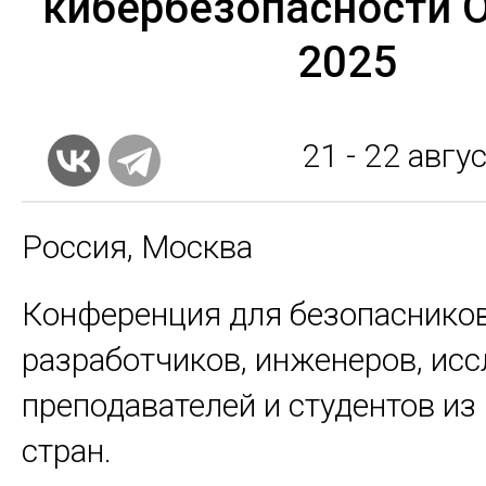
кибербезопасности 
2025
21 - 22
авгус
Россия, Москва
Конференция для безопасников
разработчиков, инженеров, исс
преподавателей и студентов из
стран.