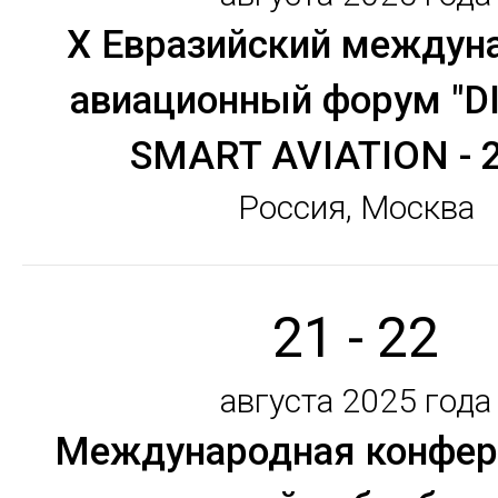
X Евразийский междун
авиационный форум "D
SMART AVIATION - 
Россия, Москва
21 - 22
августа 2025 года
Международная конфер