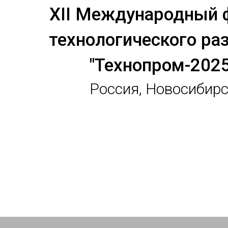
XII Международный 
технологического ра
"Технопром-2025
Россия, Новосибир