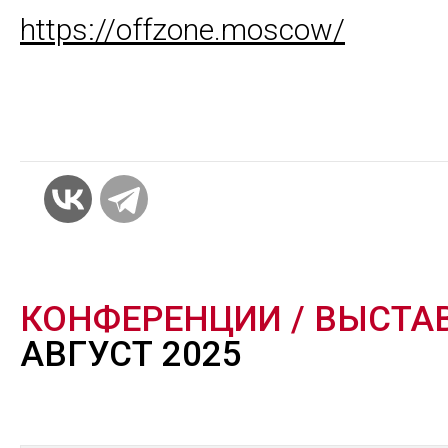
https://offzone.moscow/
КОНФЕРЕНЦИИ / ВЫСТА
АВГУСТ 2025