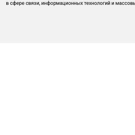
в сфере связи, информационных технологий и массо