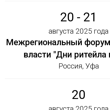
20 - 21
августа 2025 года
Межрегиональный форум 
власти "Дни ритейла 
Россия, Уфа
20
августа 2025 года