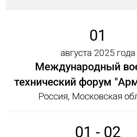
01
августа 2025 года
Международный вое
технический форум "Арм
Россия, Московская об
01 - 02