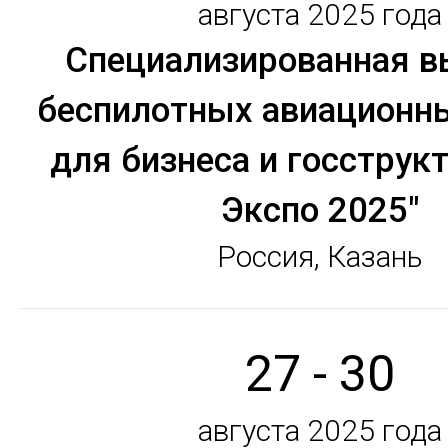
августа 2025 года
Специализированная в
беспилотных авиационн
для бизнеса и госструк
Экспо 2025"
Россия, Казань
27 - 30
августа 2025 года