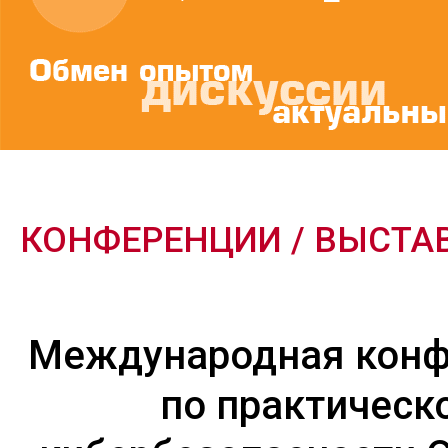
КОНФЕРЕНЦИИ / ВЫСТА
Международная кон
по практическ