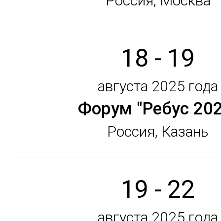
Россия, Москва
18 - 19
августа 2025 года
Фо­рум "Ре­бус 20
Россия, Казань
19 - 22
августа 2025 года