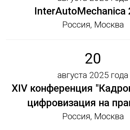
InterAutoMechanica
Россия, Москва
20
августа 2025 года
XIV конференция "Кадр
цифровизация на пра
Россия, Москва