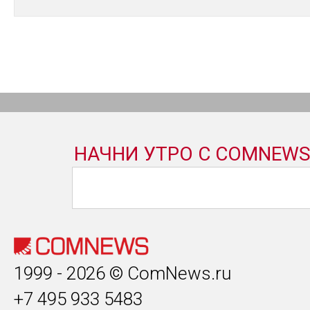
1999 - 2026 © ComNews.ru
+7 495 933 5483