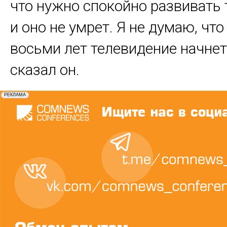
что нужно спокойно развивать
и оно не умрет. Я не думаю, что
восьми лет телевидение начнет 
сказал он.