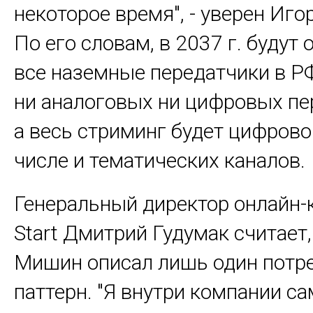
некоторое время", - уверен Иг
По его словам, в 2037 г. будут
все наземные передатчики в РФ
ни аналоговых ни цифровых пе
а весь стриминг будет цифрово
числе и тематических каналов.
Генеральный директор онлайн-
Start Дмитрий Гудумак считает,
Мишин описал лишь один потр
паттерн. "Я внутри компании са