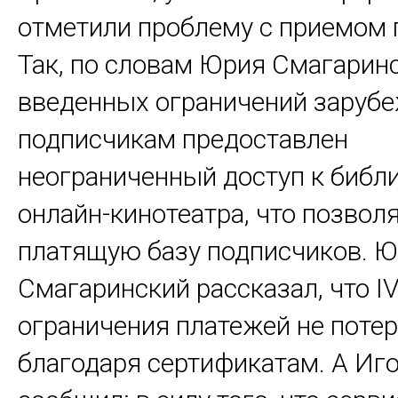
отметили проблему с приемом 
Так, по словам Юрия Смагаринс
введенных ограничений заруб
подписчикам предоставлен
неограниченный доступ к библ
онлайн-кинотеатра, что позволя
платящую базу подписчиков. 
Смагаринский рассказал, что IV
ограничения платежей не потер
благодаря сертификатам. А И