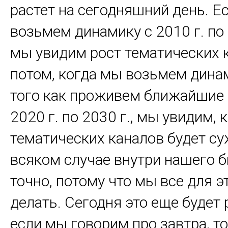
растет на сегодняшний день. Е
возьмем динамику с 2010 г. по 2
мы увидим рост тематических 
потом, когда мы возьмем динам
того как проживем ближайшие 1
2020 г. по 2030 г., мы увидим, 
тематических каналов будет су
всяком случае внутри нашего 
точно, потому что мы все для э
делать. Сегодня это еще будет 
если мы говорим про завтра, то