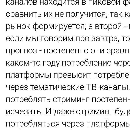
каналов находится в пиковой ф
сравнить их не получится, так 
рынок формируется, а второй - 
если мы говорим про завтра, т
прогноз - постепенно они сравн
каком-то году потребление чер
платформы превысит потребле
через тематические ТВ-каналы
потреблять стриминг постепен
исчезать. И даже стриминг буд
потребляться через платформы