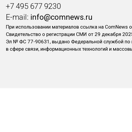
+7 495 677 9230
E-mail:
info@comnews.ru
При использовании материалов ссылка на ComNews о
Свидетельство о регистрации СМИ от 29 декабря 202
Эл № ФC 77-90631, выдано Федеральной службой по
в сфере связи, информационных технологий и массо