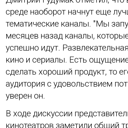
среде наоборот начнут еще луч
тематические каналы. "Мы запу
месяцев назад каналы, которы
успешно идут. Развлекательная
кино и сериалы. Есть ощущение
сделать хороший продукт, то ег
аудитория с удовольствием потр
уверен он.
В ходе дискуссии представител
кинотеатров заметили общий тр