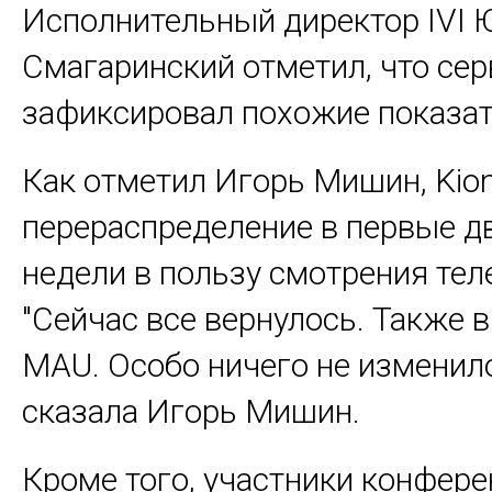
Исполнительный директор IVI 
Смагаринский отметил, что сер
зафиксировал похожие показат
Как отметил Игорь Мишин, Kio
перераспределение в первые д
недели в пользу смотрения тел
"Сейчас все вернулось. Также 
MAU. Особо ничего не изменилос
сказала Игорь Мишин.
Кроме того, участники конфер