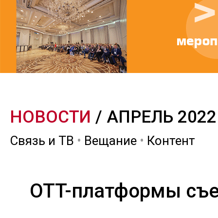
НОВОСТИ
/ АПРЕЛЬ 2022
Связь и ТВ
•
Вещание
•
Контент
OTT-платформы съе