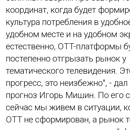
координат, когда будет форми
культура потребления в удобное
удобном месте и на удобном экр
естественно, OTT-платформы б
постепенно отгрызать рынок у
тематического телевидения. Эт
прогресс, это неизбежно", - дал
прогноз Игорь Мишин. По его 
сейчас мы живем в ситуации, к
OTT не сформирован, а рынок 