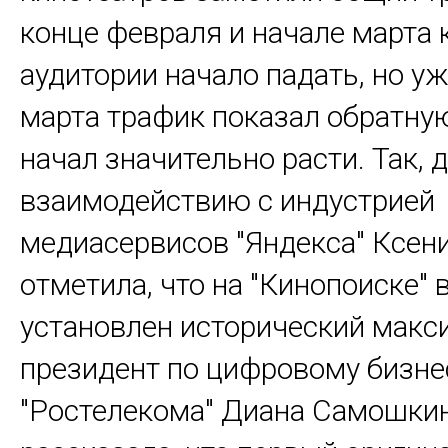
конце февраля и начале марта 
аудитории начало падать, но уж
марта трафик показал обратну
начал значительно расти. Так, 
взаимодействию с индустрией
медиасервисов "Яндекса" Ксен
отметила, что на "Кинопоиске" 
установлен исторический макс
президент по цифровому бизне
"Ростелекома" Диана Самошки