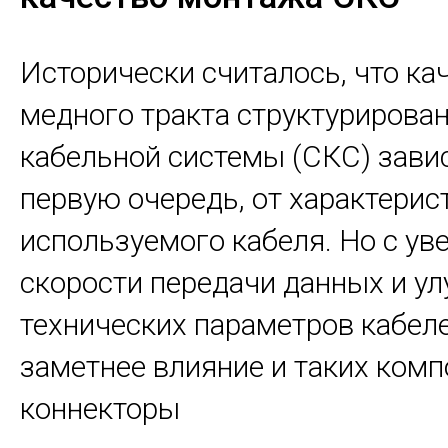
Исторически считалось, что ка
медного тракта структурирова
кабельной системы (СКС) завис
первую очередь, от характерис
используемого кабеля. Но с у
скорости передачи данных и у
технических параметров кабеле
заметнее влияние и таких комп
коннекторы