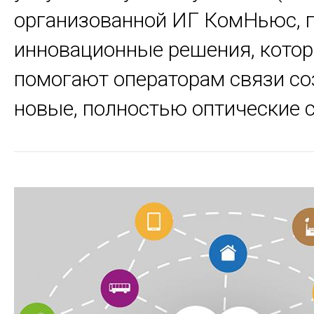
организованной ИГ КомНьюс, 
инновационные решения, кото
помогают операторам связи со
новые, полностью оптические 