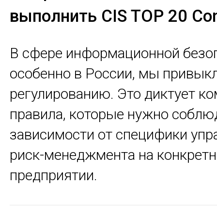
выполнить CIS TOP 20 Con
В сфере информационной безоп
особенно в России, мы привыкл
регулированию. Это диктует к
правила, которые нужно соблю
зависимости от специфики упр
риск-менеджмента на конкрет
предприятии.