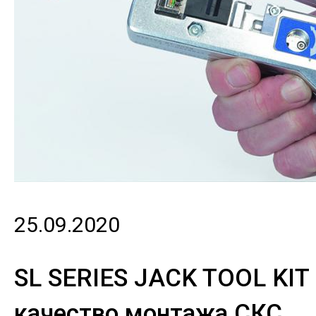
25.09.2020
SL SERIES JACK TOOL KIT
качество монтажа СКС