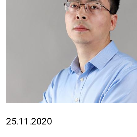
25.11.2020