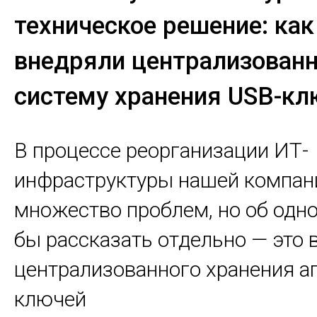
техническое решение: ка
внедряли централизован
систему хранения USB-кл
В процессе реорганизации ИТ-
инфраструктуры нашей компан
множество проблем, но об одно
бы рассказать отдельно — это 
централизованного хранения а
ключей