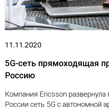
11.11.2020
5G-сеть прямоходящая п
Россию
Компания Ericsson развернула 
России сеть 5G с автономной а