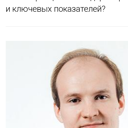
и ключевых показателей?