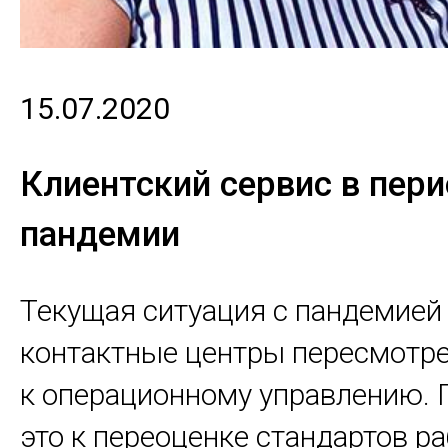
15.07.2020
Клиентский сервис в пер
пандемии
Текущая ситуация с пандемие
контактные центры пересмотр
к операционному управлению. 
это к переоценке стандартов р