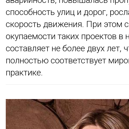
способность улиц и дорог, рос
скорость движения. При этом 
окупаемости таких проектов в 
составляет не более двух лет, ч
полностью соответствует миро
практике.