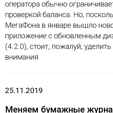
оператора обычно ограничивае
проверкой баланса. Но, посколь
МегаФона в январе вышло нов
приложение с обновленным ди
(4.2.0), стоит, пожалуй, уделит
внимания
25.11.2019
Меняем бумажные журна