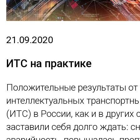
21.09.2020
ИТС на практике
Положительные результаты от
интеллектуальных транспортны
(ИТС) в России, как и в других 
заставили себя долго ждать: с
аварийность, повышалась проп