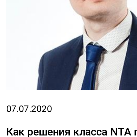
07.07.2020
Как решения класса NTA