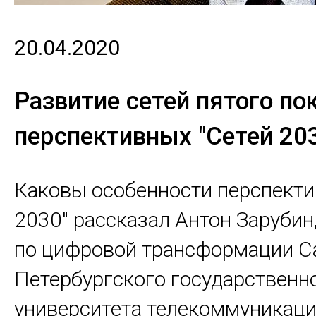
20.04.2020
Развитие сетей пятого по
перспективных "Сетей 20
Каковы особенности перспекти
2030" рассказал Антон Зарубин
по цифровой трансформации С
Петербургского государственн
университета телекоммуникаци