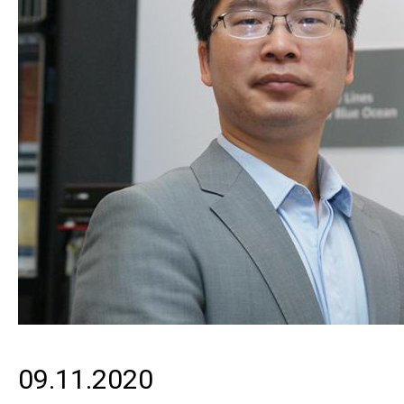
09.11.2020