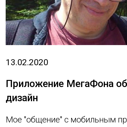
13.02.2020
Приложение МегаФона об
дизайн
Мое "общение" с мобильным п