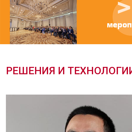
РЕШЕНИЯ И ТЕХНОЛОГИ