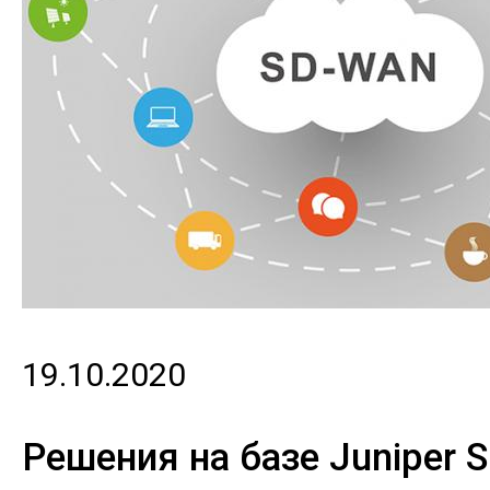
19.10.2020
Решения на базе Juniper