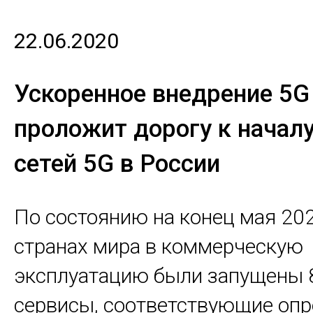
22.06.2020
Ускоренное внедрение 5G
проложит дорогу к начал
сетей 5G в России
По состоянию на конец мая 202
странах мира в коммерческую
эксплуатацию были запущены 8
сервисы, соответствующие оп