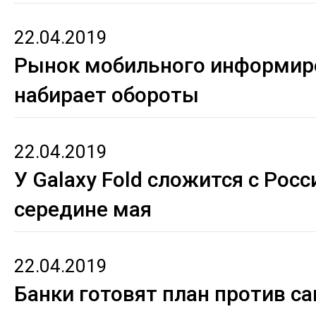
22.04.2019
Рынок мобильного информир
набирает обороты
22.04.2019
У Galaxy Fold сложится с Росс
середине мая
22.04.2019
Банки готовят план против с