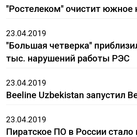
"Ростелеком" очистит южное 
23.04.2019
"Большая четверка" приблизил
тыс. нарушений работы РЭС
23.04.2019
Beeline Uzbekistan запустил Be
23.04.2019
Пиратское ПО в России стало