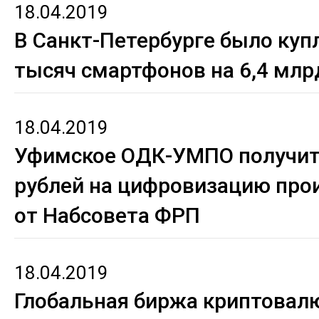
18.04.2019
В Санкт-Петербурге было куп
тысяч смартфонов на 6,4 млр
18.04.2019
Уфимское ОДК-УМПО получит
рублей на цифровизацию про
от Набсовета ФРП
18.04.2019
Глобальная биржа криптовал