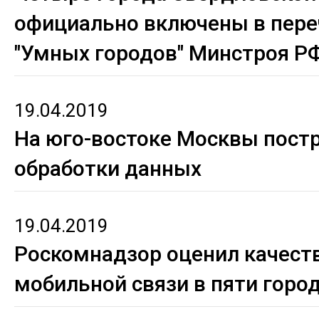
официально включены в пере
"Умных городов" Минстроя Р
19.04.2019
На юго-востоке Москвы пост
обработки данных
19.04.2019
Роскомнадзор оценил качест
мобильной связи в пяти горо