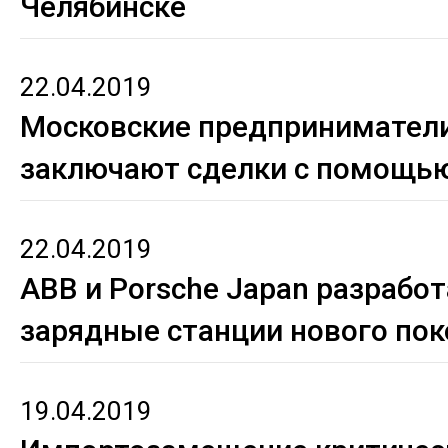
Челябинске
22.04.2019
Московские предпринимател
заключают сделки с помощью
22.04.2019
АВВ и Porsche Japan разрабо
зарядные станции нового по
19.04.2019