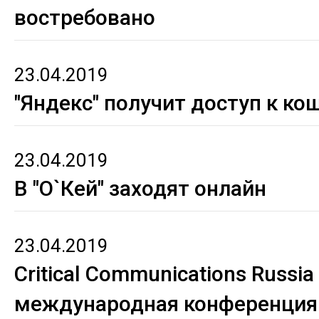
востребовано
23.04.2019
"Яндекс" получит доступ к ко
23.04.2019
В "О`Кей" заходят онлайн
23.04.2019
Critical Communications Russia
международная конференция