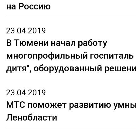
на Россию
23.04.2019
В Тюмени начал работу
многопрофильный госпиталь 
дитя", оборудованный решени
23.04.2019
МТС поможет развитию умны
Ленобласти