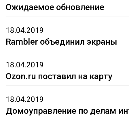
Ожидаемое обновление
18.04.2019
Rambler объединил экраны
18.04.2019
Ozon.ru поставил на карту
18.04.2019
Домоуправление по делам ин