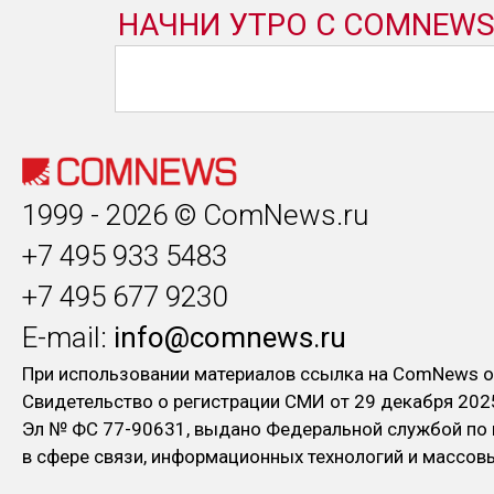
1999 - 2026 © ComNews.ru
+7 495 933 5483
+7 495 677 9230
E-mail:
info@comnews.ru
При использовании материалов ссылка на ComNews о
Свидетельство о регистрации СМИ от 29 декабря 202
Эл № ФC 77-90631, выдано Федеральной службой по
в сфере связи, информационных технологий и массо