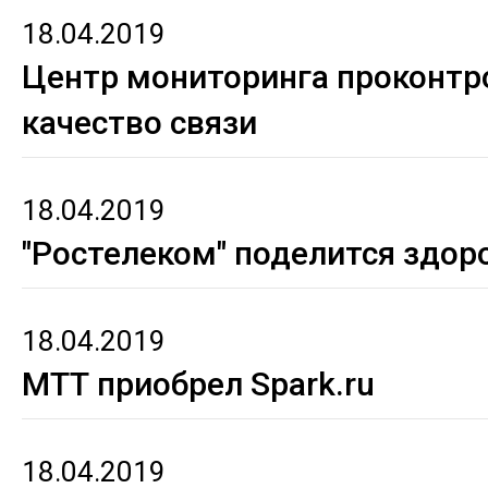
18.04.2019
Центр мониторинга проконтр
качество связи
18.04.2019
"Ростелеком" поделится здо
18.04.2019
МТТ приобрел Spark.ru
18.04.2019