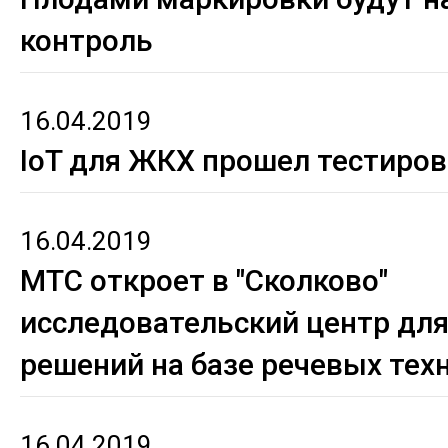
контроль
16.04.2019
IoT для ЖКХ прошел тестиро
16.04.2019
МТС откроет в "Сколково"
исследовательский центр для
решений на базе речевых тех
16.04.2019