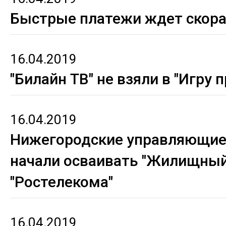
Быстрые платежи ждет скора
16.04.2019
"Билайн ТВ" не взяли в "Игру 
16.04.2019
Нижегородские управляющие
начали осваивать "Жилищный
"Ростелекома"
16.04.2019