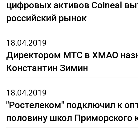
цифровых активов Coineal вы
российский рынок
18.04.2019
Директором МТС в ХМАО наз
Константин Зимин
18.04.2019
"Ростелеком" подключил к оп
половину школ Приморского 