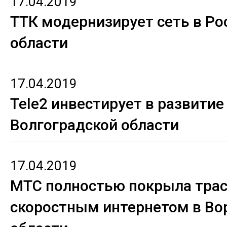
17.04.2019
ТТК модернизирует сеть в Ро
области
17.04.2019
Tele2 инвестирует в развитие
Волгоградской области
17.04.2019
МТС полностью покрыла трас
скоростным интернетом в Во