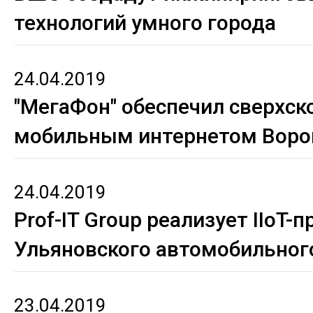
технологий умного города
24.04.2019
"МегаФон" обеспечил сверхс
мобильным интернетом Вор
24.04.2019
Prof-IT Group реализует IIoT-
Ульяновского автомобильног
23.04.2019