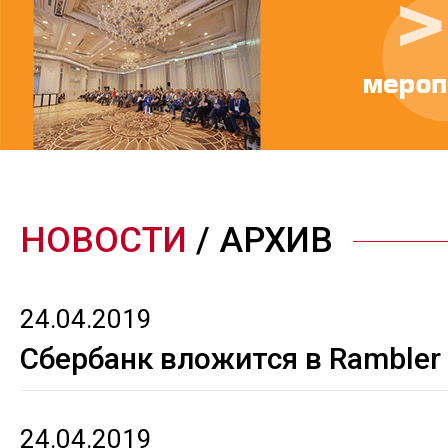
НОВОСТИ
/ АРХИВ
24.04.2019
Сбербанк вложится в Rambler
24.04.2019