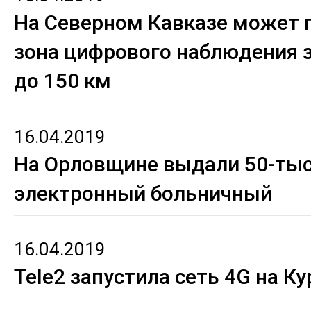
На Северном Кавказе может 
зона цифрового наблюдения 
до 150 км
16.04.2019
На Орловщине выдали 50-ты
электронный больничный
16.04.2019
Tele2 запустила сеть 4G на К