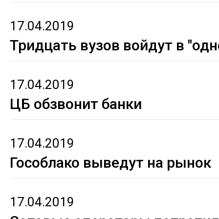
17.04.2019
Тридцать вузов войдут в "одн
17.04.2019
ЦБ обзвонит банки
17.04.2019
Гособлако выведут на рынок
17.04.2019