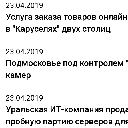
23.04.2019
Услуга заказа товаров онлай
в "Каруселях" двух столиц
23.04.2019
Подмосковье под контролем 
камер
23.04.2019
Уральская ИТ-компания прода
пробную партию серверов дл