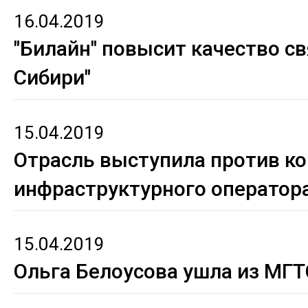
16.04.2019
"Билайн" повысит качество св
Сибири"
15.04.2019
Отрасль выступила против к
инфраструктурного оператор
15.04.2019
Ольга Белоусова ушла из МГТ