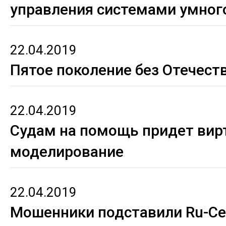
управления системами умног
22.04.2019
Пятое поколение без Отечест
22.04.2019
Судам на помощь придет вир
моделирование
22.04.2019
Мошенники подставили Ru-Ce