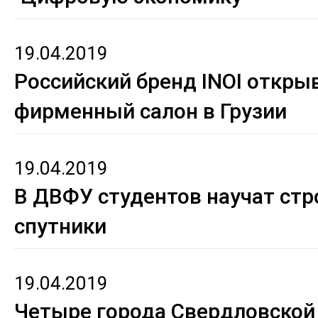
19.04.2019
Российский бренд INOI откры
фирменный салон в Грузии
19.04.2019
В ДВФУ студентов научат стр
спутники
19.04.2019
Четыре города Свердловской