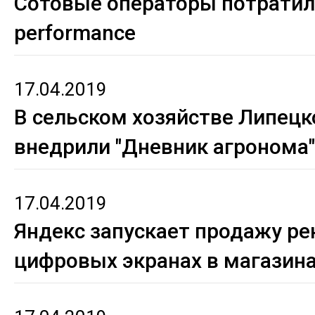
Сотовые операторы потратил
performance
17.04.2019
В сельском хозяйстве Липецк
внедрили "Дневник агронома"
17.04.2019
Яндекс запускает продажу р
цифровых экранах в магазина