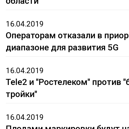
области
16.04.2019
Операторам отказали в прио
диапазоне для развития 5G
16.04.2019
Tele2 и "Ростелеком" против 
тройки"
16.04.2019
Плодами маркировки будут н