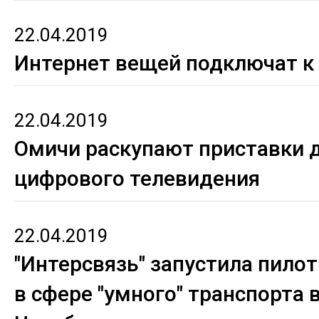
22.04.2019
Интернет вещей подключат к
22.04.2019
Омичи раскупают приставки 
цифрового телевидения
22.04.2019
"Интерсвязь" запустила пило
в сфере "умного" транспорта 