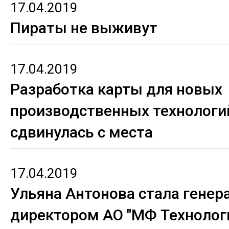
17.04.2019
Пираты не выживут
17.04.2019
Разработка карты для новых
производственных технологи
сдвинулась с места
17.04.2019
Ульяна Антонова стала гене
директором АО "МФ Технолог